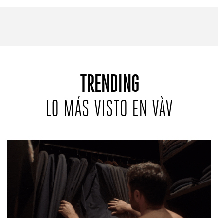
TRENDING
LO MÁS VISTO EN VÀV