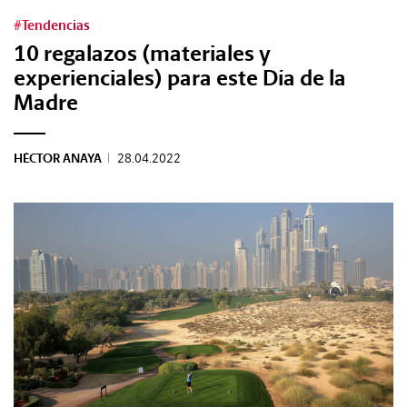
#Tendencias
10 regalazos (materiales y
experienciales) para este Día de la
Madre
HÉCTOR ANAYA
|
28.04.2022