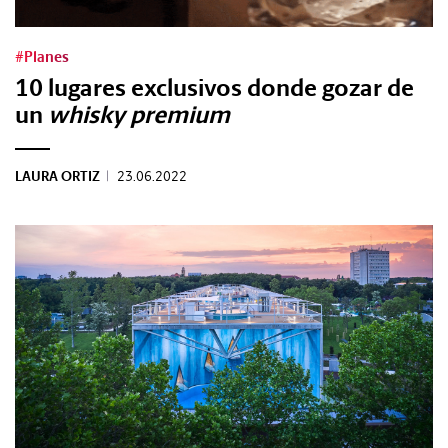
#Planes
10 lugares exclusivos donde gozar de
un
whisky premium
LAURA ORTIZ
|
23.06.2022