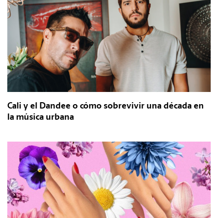
Cali y el Dandee o cómo sobrevivir una década en
la música urbana