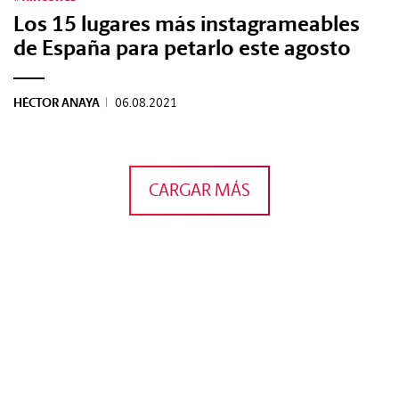
Los 15 lugares más instagrameables
de España para petarlo este agosto
HÉCTOR ANAYA
|
06.08.2021
CARGAR MÁS