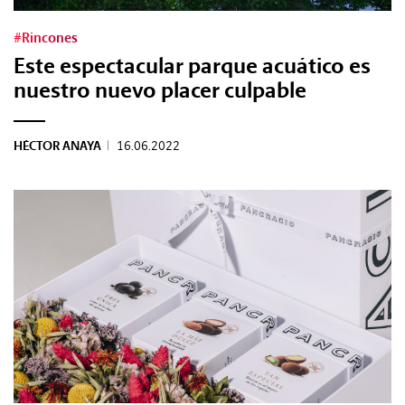
#Rincones
Este espectacular parque acuático es
nuestro nuevo placer culpable
HÉCTOR ANAYA
|
16.06.2022