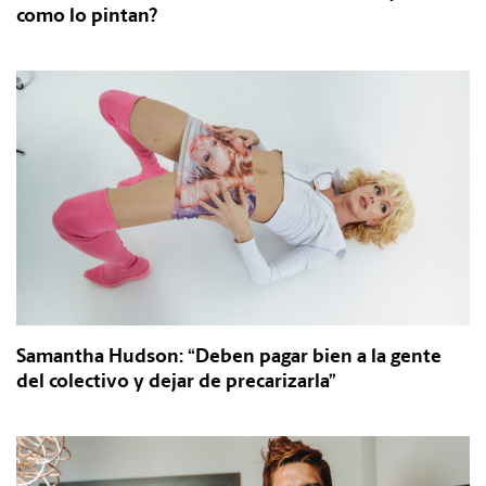
como lo pintan?
Samantha Hudson: “Deben pagar bien a la gente
del colectivo y dejar de precarizarla”