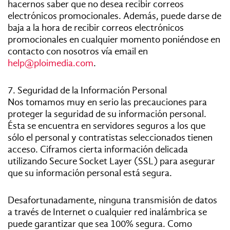
hacernos saber que no desea recibir correos
electrónicos promocionales. Además, puede darse de
baja a la hora de recibir correos electrónicos
promocionales en cualquier momento poniéndose en
contacto con nosotros vía email en
help@ploimedia.com
.
7. Seguridad de la Información Personal
Nos tomamos muy en serio las precauciones para
proteger la seguridad de su información personal.
Ésta se encuentra en servidores seguros a los que
sólo el personal y contratistas seleccionados tienen
acceso. Ciframos cierta información delicada
utilizando Secure Socket Layer (SSL) para asegurar
que su información personal está segura.
Desafortunadamente, ninguna transmisión de datos
a través de Internet o cualquier red inalámbrica se
puede garantizar que sea 100% segura. Como