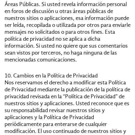
Áreas Públicas. Si usted revela información personal
en foros de discusión u otras áreas públicas de
nuestros sitios o aplicaciones, esa información puede
ser leída, recopilada o utilizada por otros para enviarle
mensajes no solicitados o para otros fines. Esta
política de privacidad no se aplica a dicha
información. Si usted no quiere que sus comentarios
sean vistos por terceros, no haga ninguna de las
mencionadas comunicaciones.
10. Cambios en la Política de Privacidad
Nos reservamos el derecho a modificar esta Política
de Privacidad mediante la publicación de la política de
privacidad revisada en la “Política de Privacidad” de
nuestros sitios y aplicaciones. Usted reconoce que es
su responsabilidad revisar nuestros sitios y
aplicaciones y la Política de Privacidad
periódicamente para enterarse de cualquier
modificación. El uso continuado de nuestros sitios y