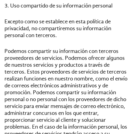
3. Uso compartido de su información personal
Excepto como se establece en esta política de
privacidad, no compartiremos su información
personal con terceros.
Podemos compartir su información con terceros
proveedores de servicios. Podemos ofrecer algunos
de nuestros servicios y productos a través de
terceros. Estos proveedores de servicios de terceros
realizan funciones en nuestro nombre, como el envío
de correos electrónicos administrativos y de
promoción. Podemos compartir su información
personal o no personal con los proveedores de dicho
servicio para enviar mensajes de correo electrónico,
administrar concursos en los que entrar,
proporcionar servicio al cliente y solucionar
problemas. En el caso de la información personal, los
proveedores de servicios tendrán acceso a su