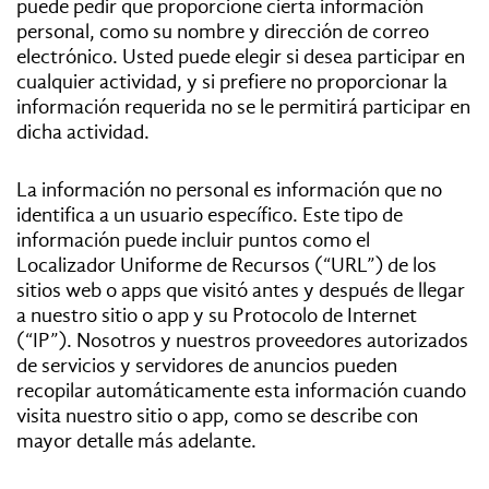
puede pedir que proporcione cierta información
#Gastro
personal, como su nombre y dirección de correo
electrónico. Usted puede elegir si desea participar en
#Caras
cualquier actividad, y si prefiere no proporcionar la
información requerida no se le permitirá participar en
dicha actividad.
#Diseño
La información no personal es información que no
#Sexo
identifica a un usuario específico. Este tipo de
información puede incluir puntos como el
Localizador Uniforme de Recursos (“URL”) de los
#Dinero
sitios web o apps que visitó antes y después de llegar
a nuestro sitio o app y su Protocolo de Internet
#Rincones
(“IP”). Nosotros y nuestros proveedores autorizados
de servicios y servidores de anuncios pueden
recopilar automáticamente esta información cuando
visita nuestro sitio o app, como se describe con
mayor detalle más adelante.