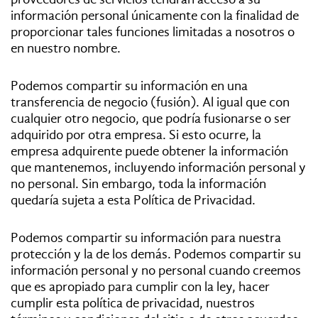
información personal únicamente con la finalidad de
proporcionar tales funciones limitadas a nosotros o
en nuestro nombre.
Podemos compartir su información en una
transferencia de negocio (fusión). Al igual que con
cualquier otro negocio, que podría fusionarse o ser
adquirido por otra empresa. Si esto ocurre, la
empresa adquirente puede obtener la información
que mantenemos, incluyendo información personal y
no personal. Sin embargo, toda la información
quedaría sujeta a esta Política de Privacidad.
Podemos compartir su información para nuestra
protección y la de los demás. Podemos compartir su
información personal y no personal cuando creemos
que es apropiado para cumplir con la ley, hacer
cumplir esta política de privacidad, nuestros