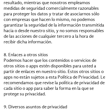
resultado, mientras que nosotros empleamos
medidas de seguridad comercialmente razonables
para proteger los datos y tratar de asociarnos sólo
con empresas que hacen lo mismo, no podemos
garantizar la seguridad de la información transmitida
hacia o desde nuestro sitio, y no somos responsables
de las acciones de cualquier tercero a la hora de
recibir dicha información.
8. Enlaces a otros sitios
Podemos hacer que los contenidos o servicios de
otros sitios o apps estén disponibles para usted a
partir de enlaces en nuestro sitio. Estos otros sitios o
apps no están sujetos a esta Política de Privacidad. Le
recomendamos que revise la política de privacidad de
cada sitio o app para saber la forma en la que se
protege su privacidad.
9. Diversos asuntos de privacidad