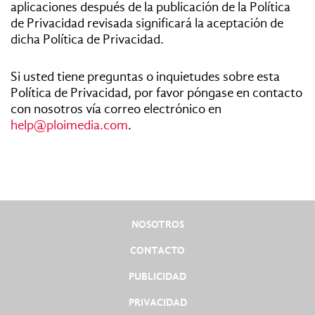
aplicaciones después de la publicación de la Política
de Privacidad revisada significará la aceptación de
dicha Política de Privacidad.
Si usted tiene preguntas o inquietudes sobre esta
Política de Privacidad, por favor póngase en contacto
con nosotros vía correo electrónico en
help@ploimedia.com
.
NOSOTROS
CONTACTO
PUBLICIDAD
PRIVACIDAD