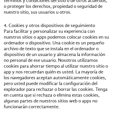
términos y condiciones del sitio o de otros acuerdos,
o proteger los derechos, propiedad o seguridad de
nuestro sitio, sus usuarios u otros.
4. Cookies y otros dispositivos de seguimiento
Para facilitar y personalizar su experiencia con
nuestros sitios o apps podemos colocar cookies en su
ordenador o dispositivo. Una cookie es un pequeño
archivo de texto que se instala en el ordenador o
dispositivo de un usuario y almacena la información
no personal de ese usuario. Nosotros utilizamos
cookies para ahorrar tiempo al utilizar nuestro sitio o
app y nos recuerdan quién es usted. La mayoría de
los navegadores aceptan automáticamente cookies,
pero usted puede modificar la configuración del
explorador para rechazar o borrar las cookies. Tenga
en cuenta que si rechaza o elimina estas cookies,
algunas partes de nuestros sitios web o apps no
funcionarán correctamente.