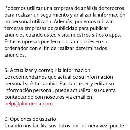
Podemos utilizar una empresa de análisis de terceros
para realizar un seguimiento y analizar la información
no personal utilizada. Además, podemos utilizar
terceras empresas de publicidad para publicar
anuncios cuando usted visita nuestros sitios o apps.
Estas empresas pueden colocar cookies en su
ordenador con el fin de realizar determinados
anuncios.
5. Actualizar y corregir la información
Le recomendamos que actualice su información
personal si ésta cambia. Para acceder y editar su
información personal, puede actualizar su cuenta
contactando con nosotros vía email en
help@ploimedia.com
.
6. Opciones de usuario
Cuando nos facilita sus datos por primera vez, puede