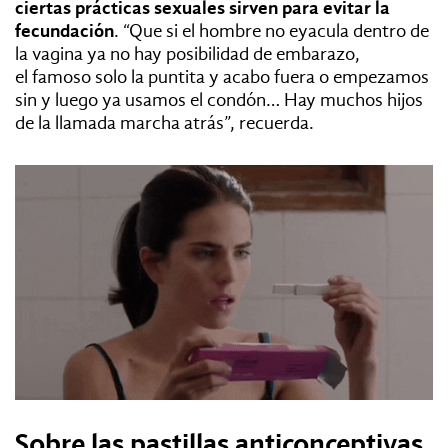
ciertas prácticas sexuales sirven para evitar la
fecundación
. “Que si el hombre no eyacula dentro de
la vagina ya no hay posibilidad de embarazo,
el famoso solo la puntita y acabo fuera o empezamos
sin y luego ya usamos el condón… Hay muchos hijos
de la llamada marcha atrás”, recuerda.
Sobre las pastillas anticonceptivas