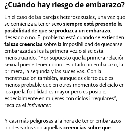
¿Cuándo hay riesgo de embarazo?
En el caso de las parejas heterosexuales, una vez que
se comienza a tener sexo
siempre está presente la
posibilidad de que se produzca un embarazo
,
deseado o no. El problema está cuando se extienden
falsas creencias
sobre la imposibilidad de quedarse
embarazada si es la primera vez o si se está
menstruando. “Por supuesto que la primera relación
sexual puede tener como resultado un embarazo, la
primera, la segunda y las sucesivas. Con la
menstruación también, aunque es cierto que es
menos probable que en otros momentos del ciclo en
los que la fertilidad es mayor pero es posible,
especialmente en mujeres con ciclos irregulares”,
recalca el
influencer
.
Y casi más peligrosas a la hora de tener embarazos
no deseados son aquellas
creencias sobre que