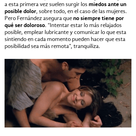
a esta primera vez suelen surgir los
miedos ante un
posible dolor
, sobre todo, en el caso de las mujeres.
Pero Fernández asegura que
no siempre tiene por
qué ser doloroso
. “I
ntentar estar lo más relajados
posible, emplear lubricante y comunicar lo que esta
sintiendo en cada momento pueden hacer que esta
posibilidad sea más remota”, tranquiliza.