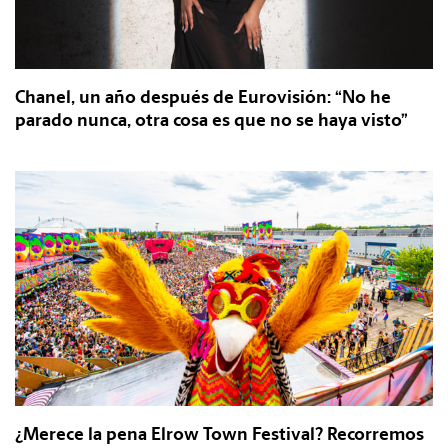
Chanel, un año después de Eurovisión: “No he
parado nunca, otra cosa es que no se haya visto”
¿Merece la pena Elrow Town Festival? Recorremos