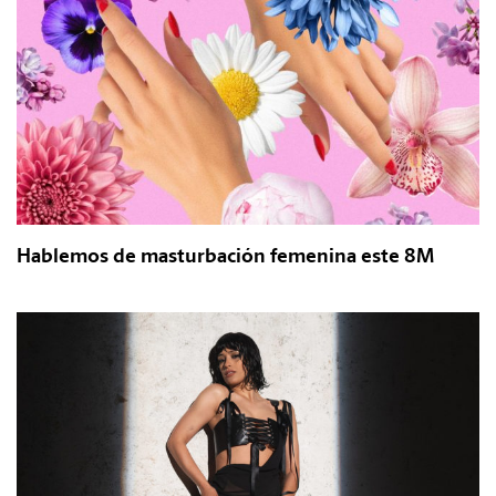
Hablemos de masturbación femenina este 8M