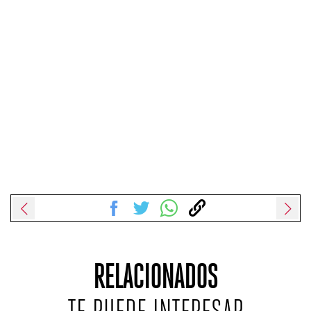
RELACIONADOS