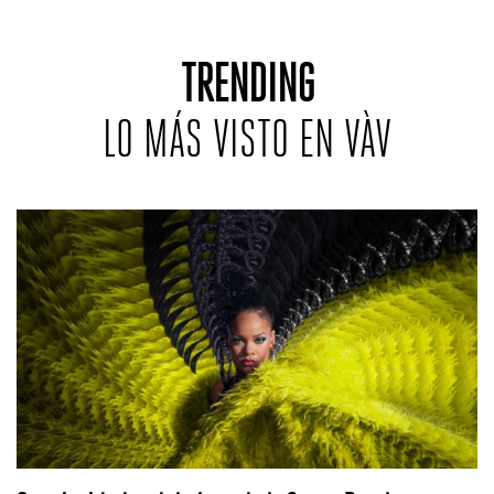
TRENDING
LO MÁS VISTO EN VÀV