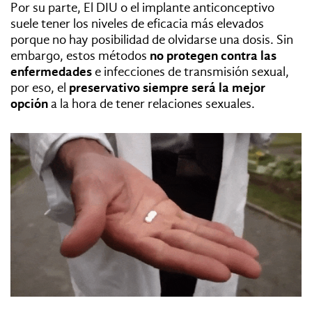
Por su parte,
El DIU o el implante anticonceptivo
suele tener los
niveles de eficacia más elevados
porque no hay posibilidad de olvidarse una
dosis. Sin
embargo, estos métodos
no protegen contra las
enfermedades
e infecciones de transmisión sexual,
por eso, el
preservativo siempre será la mejor
opción
a la hora de tener relaciones sexuales.