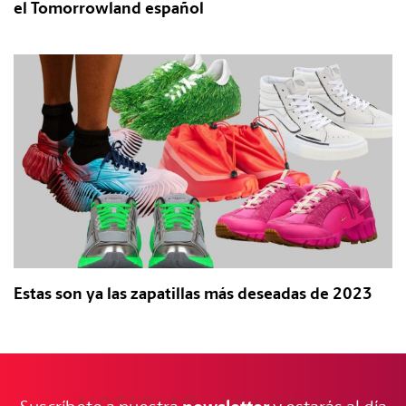
el Tomorrowland español
Estas son ya las zapatillas más deseadas de 2023