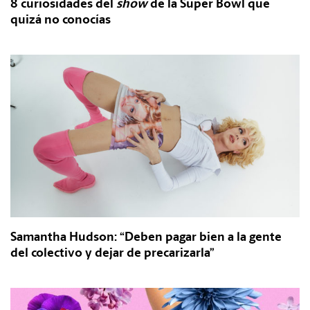
8 curiosidades del
show
de la Super Bowl que
quizá no conocías
Samantha Hudson: “Deben pagar bien a la gente
del colectivo y dejar de precarizarla”