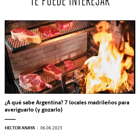
TE PUEDE INTERESAR
¿A qué sabe Argentina? 7 locales madrileños para
averiguarlo (y gozarlo)
HÉCTOR ANAYA
|
06.06.2023