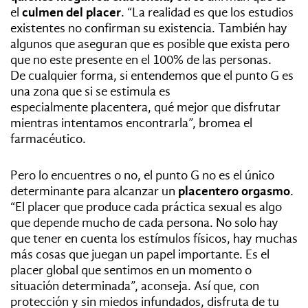
el
culmen del placer
. “La realidad es que los estudios
existentes no confirman su existencia. También hay
algunos que aseguran que es posible que exista pero
que no este presente en el 100% de las personas.
De cualquier forma, si entendemos que el punto G es
una zona que si se estimula es
especialmente placentera, qué mejor que disfrutar
mientras intentamos encontrarla”, bromea el
farmacéutico.
Pero lo encuentres o no, el punto G no es el único
determinante para alcanzar un
placentero orgasmo
.
“El placer que produce cada práctica sexual es algo
que depende mucho de cada persona. No solo hay
que tener en cuenta los estímulos físicos, hay muchas
más cosas que juegan un papel importante. Es el
placer global que sentimos en un momento o
situación determinada”, aconseja. Así que, con
protección y sin miedos infundados, disfruta de tu