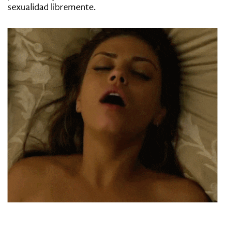
sexualidad libremente.