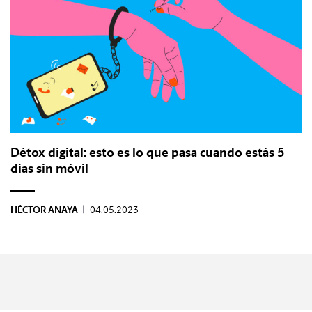
Détox digital: esto es lo que pasa cuando estás 5
días sin móvil
HÉCTOR ANAYA
|
04.05.2023