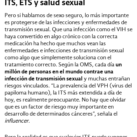
ITS, ETS y salud sexual
Pero si hablamos de sexo seguro, lo más importante
es protegerse de las infecciones y enfermedades de
transmisión sexual. Que una infección como el VIH se
haya convertido en algo crónico con la correcta
medicación ha hecho que muchos vean las
enfermedades e infecciones de transmisión sexual
como algo que simplemente soluciona con el
tratamiento correcto. Según la OMS, cada día
un
millón de personas en el mundo contrae una
infección de transmisión sexual
y muchas entrañan
riesgos vinculados. “La prevalencia del VPH (virus del
papiloma humano), la ITS más extendida a día de
hoy, es realmente preocupante. No hay que olvidar
que es un factor de riesgo muy importante en
desarrollo de determinados cánceres”, señala el
influencer
.