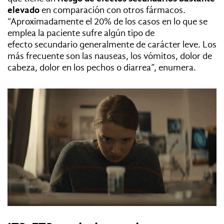
elevado
en comparación con otros fármacos.
“Aproximadamente el 20% de los casos en lo que se
emplea la paciente sufre algún tipo de
efecto secundario generalmente de carácter leve. Los
más frecuente son las nauseas, los vómitos, dolor de
cabeza, dolor en los pechos o diarrea”, enumera.