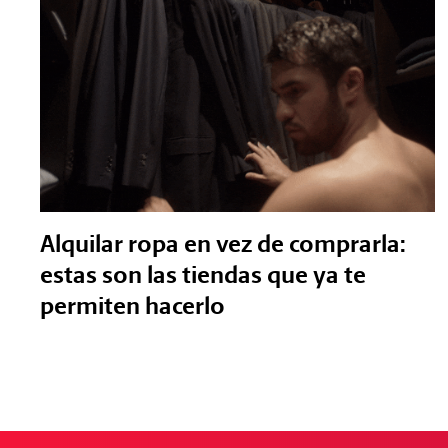
Alquilar ropa en vez de comprarla:
estas son las tiendas que ya te
permiten hacerlo