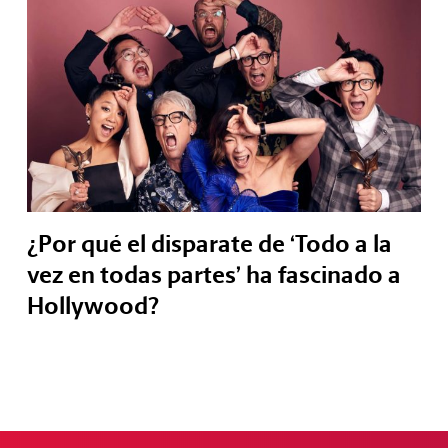
¿Por qué el disparate de ‘Todo a la
vez en todas partes’ ha fascinado a
Hollywood?