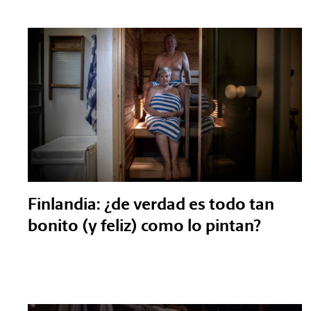
Finlandia: ¿de verdad es todo tan
bonito (y feliz) como lo pintan?