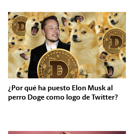
¿Por qué ha puesto Elon Musk al
perro Doge como logo de Twitter?