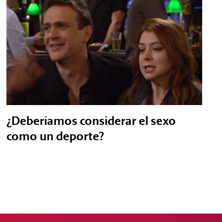
¿Deberíamos considerar el sexo
como un deporte?