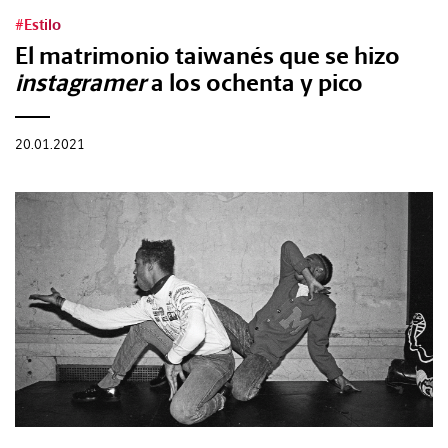
#Estilo
El matrimonio taiwanés que se hizo
instagramer
a los ochenta y pico
20.01.2021