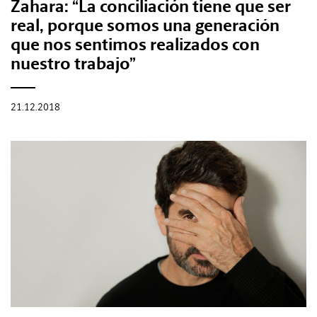
Zahara: “La conciliación tiene que ser
real, porque somos una generación
que nos sentimos realizados con
nuestro trabajo”
21.12.2018