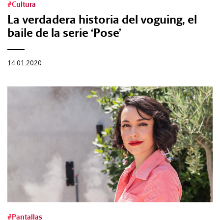
#Cultura
La verdadera historia del voguing, el
baile de la serie ‘Pose’
14.01.2020
#Pantallas