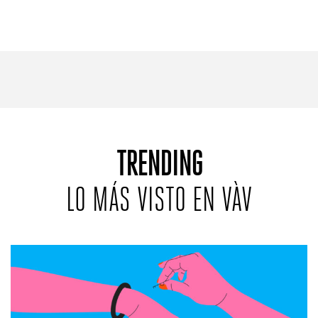
TRENDING
LO MÁS VISTO EN VÀV