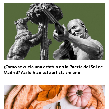
¿Cómo se cuela una estatua en la Puerta del Sol de
Madrid? Así lo hizo este artista chileno