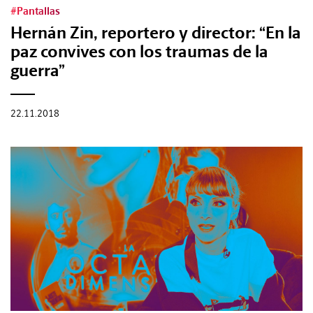
#Pantallas
Hernán Zin, reportero y director: “En la
paz convives con los traumas de la
guerra”
22.11.2018