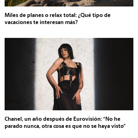
Miles de planes o relax total: ¿Qué tipo de
vacaciones te interesan más?
Chanel, un año después de Eurovisión: “No he
parado nunca, otra cosa es que no se haya visto”