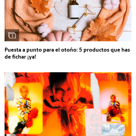
5
Puesta a punto para el otoño: 5 productos que has
de fichar ¡ya!