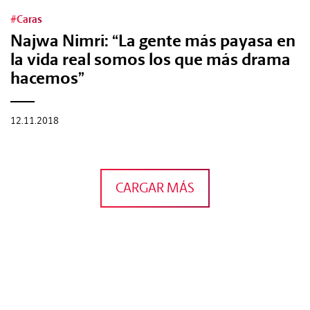
#Caras
Najwa Nimri: “La gente más payasa en
la vida real somos los que más drama
hacemos”
12.11.2018
CARGAR MÁS