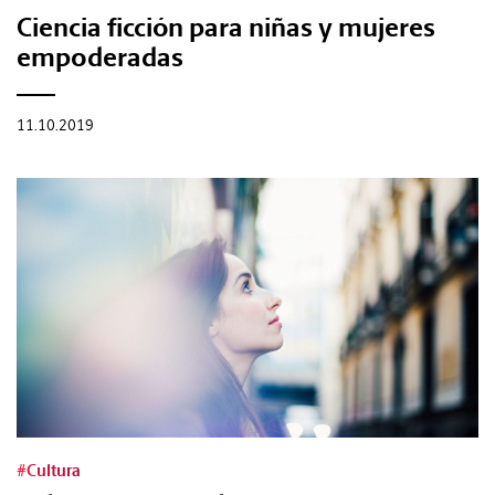
Ciencia ficción para niñas y mujeres
empoderadas
11.10.2019
#Cultura