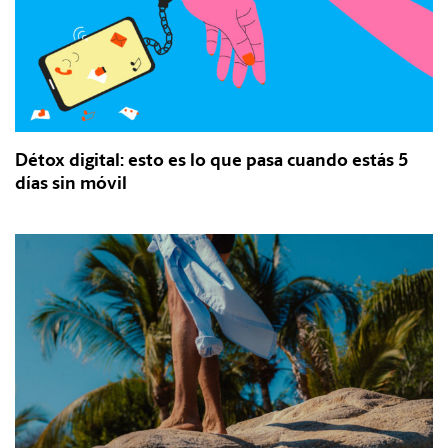
Détox digital: esto es lo que pasa cuando estás 5
días sin móvil