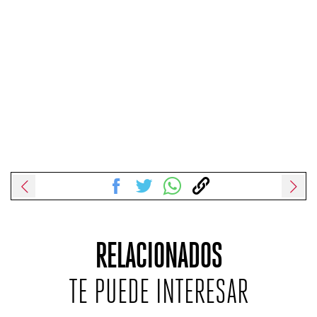
RELACIONADOS
TE PUEDE INTERESAR