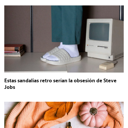
Estas sandalias retro serían la obsesión de Steve
Jobs