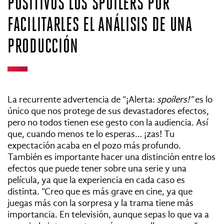
POSITIVOS LOS SPOILERS POR
FACILITARLES EL ANÁLISIS DE UNA
PRODUCCIÓN
La recurrente advertencia de “¡Alerta:
spoilers!”
es lo
único que nos protege de sus devastadores efectos,
pero no todos tienen ese gesto con la audiencia. Así
que, cuando menos te lo esperas… ¡zas! Tu
expectación acaba en el pozo más profundo.
También es importante hacer una distinción entre los
efectos que puede tener sobre una serie y una
película, ya que la experiencia en cada caso es
distinta. “Creo que es más grave en cine, ya que
juegas más con la sorpresa y la trama tiene más
importancia. En televisión, aunque sepas lo que va a