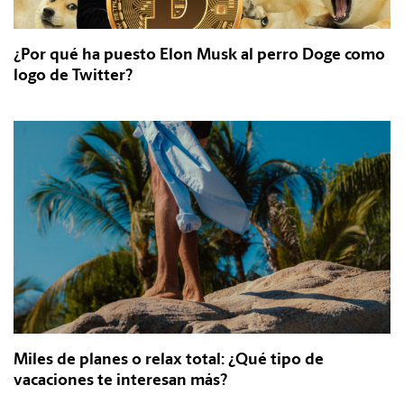
¿Por qué ha puesto Elon Musk al perro Doge como
logo de Twitter?
Miles de planes o relax total: ¿Qué tipo de
vacaciones te interesan más?