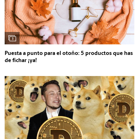
5
Puesta a punto para el otoño: 5 productos que has
de fichar ¡ya!