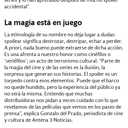
accidental”.
La magia está en juego
La etimología de su nombre no deja lugar a dudas:
spoilear significa destrozar, destripar, echar a perder.
A priori, nada bueno puede extraerse de dicha acción.
Es una afrenta a nuestro honor como cinéfilos o
‘seriéfilos’; un acto de terrorismo cultural. “Parte de
la magia del cine y de las series es la ilusión, la
sorpresa que generan sus historias. El spoiler es un
torpedo contra esos elementos. Puede que el barco
no quede hundido, pero la experiencia del público ya
no será la misma. Entiendo que muchas
distribuidoras nos pidan a veces cuidado con lo que
revelamos de las películas que vemos en los pases de
prensa”, explica Gonzalo del Prado, periodista de cine
y cultura de Antena 3 Noticias.