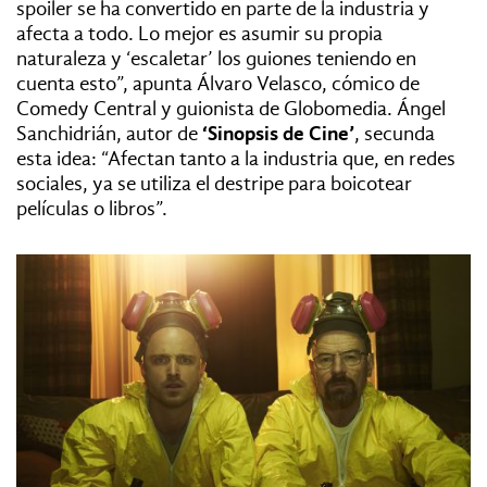
spoiler se ha convertido en parte de la industria y
afecta a todo. Lo mejor es asumir su propia
naturaleza y ‘escaletar’ los guiones teniendo en
cuenta esto”, apunta Álvaro Velasco, cómico de
Comedy Central y guionista de Globomedia. Ángel
Sanchidrián, autor de
‘Sinopsis de Cine’
, secunda
esta idea: “Afectan tanto a la industria que, en redes
sociales, ya se utiliza el destripe para boicotear
películas o libros”.