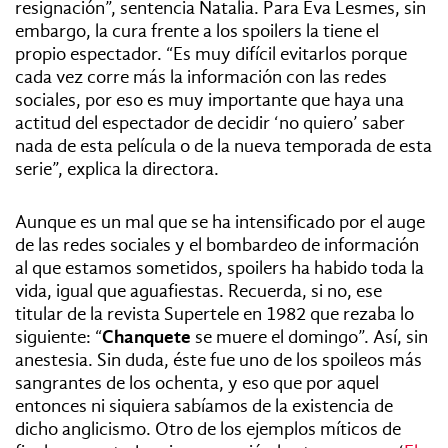
resignación”, sentencia Natalia. Para Eva Lesmes, sin
embargo, la cura frente a los spoilers la tiene el
propio espectador. “Es muy difícil evitarlos porque
cada vez corre más la información con las redes
sociales, por eso es muy importante que haya una
actitud del espectador de decidir ‘no quiero’ saber
nada de esta película o de la nueva temporada de esta
serie”, explica la directora.
Aunque es un mal que se ha intensificado por el auge
de las redes sociales y el bombardeo de información
al que estamos sometidos, spoilers ha habido toda la
vida, igual que aguafiestas. Recuerda, si no, ese
titular de la revista Supertele en 1982 que rezaba lo
siguiente: “
Chanquete
se muere el domingo”. Así, sin
anestesia. Sin duda, éste fue uno de los spoileos más
sangrantes de los ochenta, y eso que por aquel
entonces ni siquiera sabíamos de la existencia de
dicho anglicismo. Otro de los ejemplos míticos de