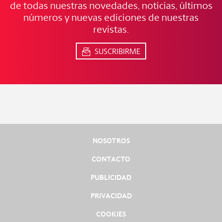
de todas nuestras novedades, noticias, últimos
números y nuevas ediciones de nuestras
revistas.
SUSCRIBIRME
NOSOTROS
CONTACTO
PUBLICIDAD
PRIVACIDAD
COOKIES