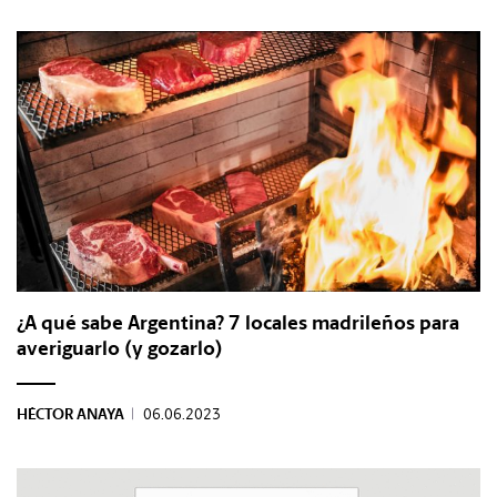
¿A qué sabe Argentina? 7 locales madrileños para
averiguarlo (y gozarlo)
HÉCTOR ANAYA
|
06.06.2023