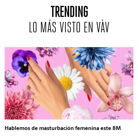
TRENDING
LO MÁS VISTO EN VÀV
Hablemos de masturbación femenina este 8M