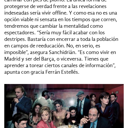
protegerse de verdad frente a las revelaciones
indeseadas sería vivir offline. Y como esa no es una
opción viable ni sensata en los tiempos que corren,
tendremos que cambiar la mentalidad como
espectadores. “Sería muy fácil acabar con los
destripes. Bastaría con encerrar a toda la población
en campos de reeducación. No, en serio, es
imposible”, asegura Sanchidrián. “Es como vivir en
Madrid y ser del Barça, o viceversa. Tienes que
aprender a torear ciertos canales de información”,
apunta con gracia Ferrán Estellés.