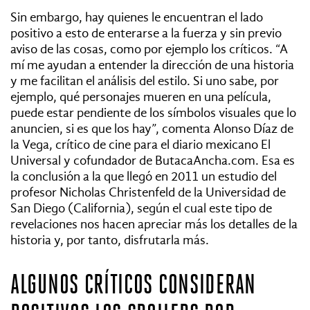
Sin embargo, hay quienes le encuentran el lado
positivo a esto de enterarse a la fuerza y sin previo
aviso de las cosas, como por ejemplo los críticos. “A
mí me ayudan a entender la dirección de una historia
y me facilitan el análisis del estilo. Si uno sabe, por
ejemplo, qué personajes mueren en una película,
puede estar pendiente de los símbolos visuales que lo
anuncien, si es que los hay”, comenta Alonso Díaz de
la Vega, crítico de cine para el diario mexicano El
Universal y cofundador de ButacaAncha.com. Esa es
la conclusión a la que llegó en 2011 un estudio del
profesor Nicholas Christenfeld de la Universidad de
San Diego (California), según el cual este tipo de
revelaciones nos hacen apreciar más los detalles de la
historia y, por tanto, disfrutarla más.
ALGUNOS CRÍTICOS CONSIDERAN