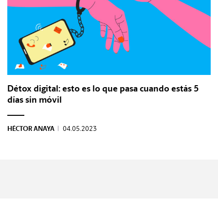
Détox digital: esto es lo que pasa cuando estás 5
días sin móvil
HÉCTOR ANAYA
|
04.05.2023