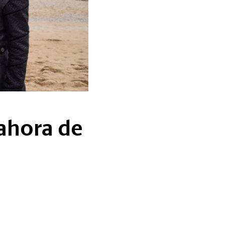
ahora de