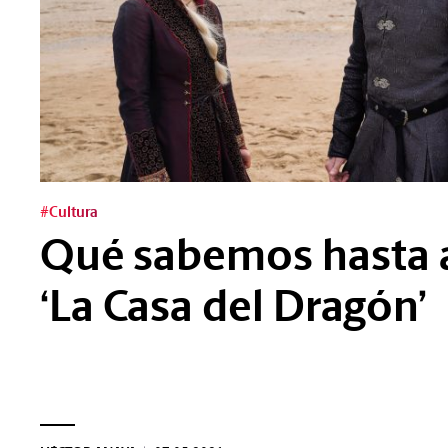
#Cultura
Qué sabemos hasta 
‘La Casa del Dragón’