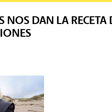
S NOS DAN LA RECETA 
CIONES