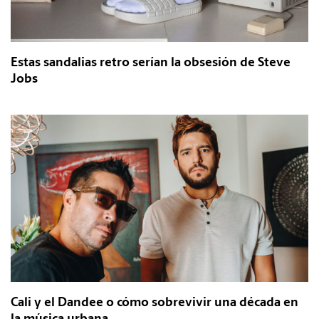
Estas sandalias retro serían la obsesión de Steve
Jobs
Cali y el Dandee o cómo sobrevivir una década en
la música urbana