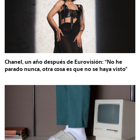
Chanel, un año después de Eurovisión: “No he
parado nunca, otra cosa es que no se haya visto”