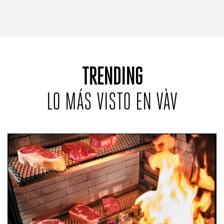
TRENDING
LO MÁS VISTO EN VÀV