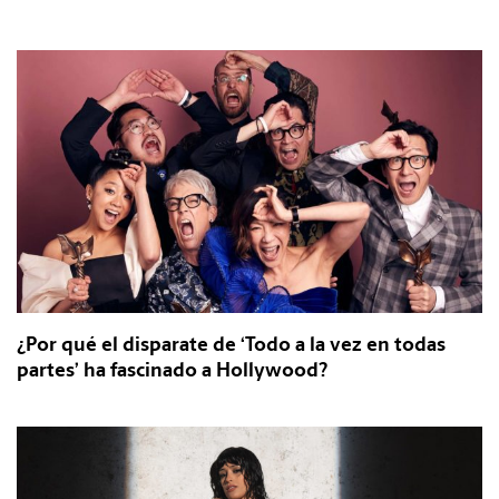
¿Por qué el disparate de ‘Todo a la vez en todas
partes’ ha fascinado a Hollywood?