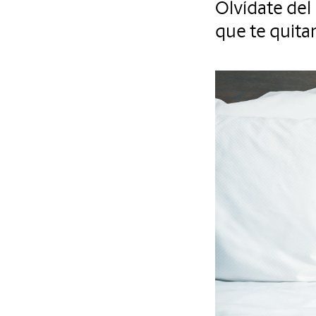
Olvídate del
que te quitar