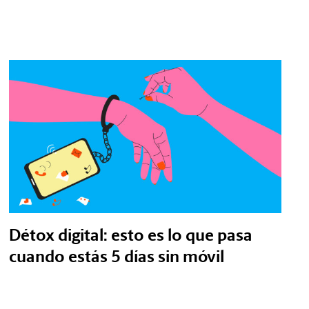
Détox digital: esto es lo que pasa
cuando estás 5 días sin móvil