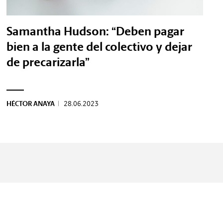
Samantha Hudson: “Deben pagar
bien a la gente del colectivo y dejar
de precarizarla”
HÉCTOR ANAYA
|
28.06.2023