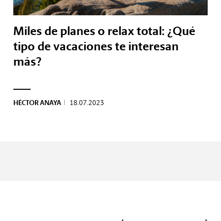
Miles de planes o relax total: ¿Qué
tipo de vacaciones te interesan
más?
HÉCTOR ANAYA
|
18.07.2023