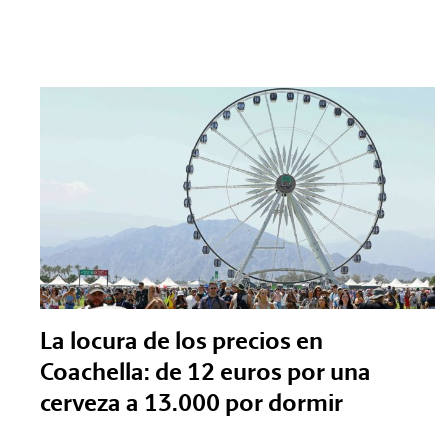
La locura de los precios en
Coachella: de 12 euros por una
cerveza a 13.000 por dormir