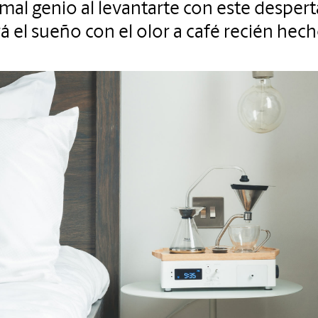
 mal genio al levantarte con este desper
á el sueño con el olor a café recién hech