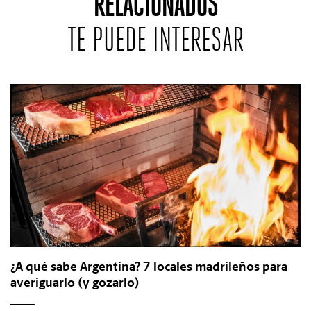
RELACIONADOS
TE PUEDE INTERESAR
¿A qué sabe Argentina? 7 locales madrileños para
averiguarlo (y gozarlo)