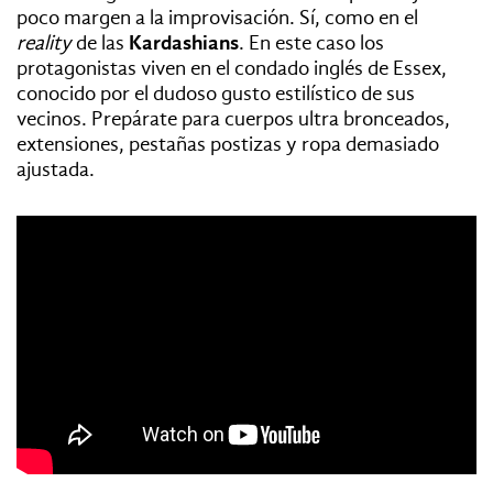
poco margen a la improvisación. Sí, como en el
reality
de las
Kardashians
. En este caso los
protagonistas viven en el condado inglés de Essex,
conocido por el dudoso gusto estilístico de sus
vecinos. Prepárate para cuerpos ultra bronceados,
extensiones, pestañas postizas y ropa demasiado
ajustada.