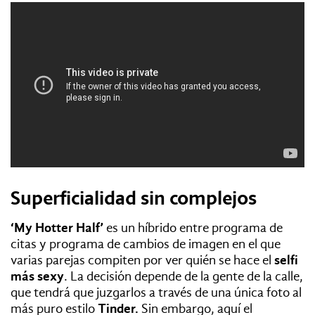
Superficialidad sin complejos
‘My Hotter Half’
es un híbrido entre programa de
citas y programa de cambios de imagen en el que
varias parejas compiten por ver quién se hace el
selfi
más sexy
. La decisión depende de la gente de la calle,
que tendrá que juzgarlos a través de una única foto al
más puro estilo
Tinder.
Sin embargo, aquí el