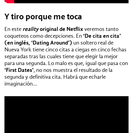
Y tiro porque me toca
En este
reality
original de Netflix
veremos tanto
coqueteos como decepciones. En
‘De cita en cita’
(en inglés, ‘Dating Around’)
un soltero real de
Nueva York tiene cinco citas a ciegas en cinco fechas
separadas tras las cuales tiene que elegir la mejor
para una segunda. Lo malo es que, igual que pasa con
‘First Dates’
, no nos muestra el resultado de la
segunda y definitiva cita. Habrá que echarle
imaginación…