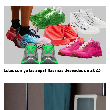
Estas son ya las zapatillas más deseadas de 2023