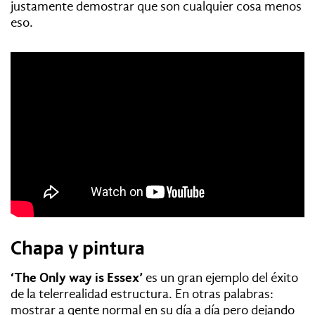
justamente demostrar que son cualquier cosa menos
eso.
Chapa y pintura
‘The Only way is Essex’
es un gran ejemplo del éxito
de la telerrealidad estructura. En otras palabras:
mostrar a gente normal en su día a día pero dejando