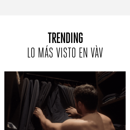
TRENDING
LO MÁS VISTO EN VÀV