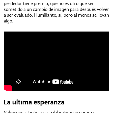
perdedor tiene premio, que no es otro que ser
sometido a un cambio de imagen para después volver
a ser evaluado. Humillante, sí, pero al menos se llevan
algo.
La última esperanza
Volvemos a Japón para hablar de un programa