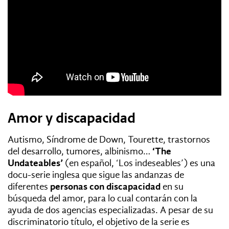
Amor y discapacidad
Autismo, Síndrome de Down, Tourette, trastornos
del desarrollo, tumores, albinismo…
‘The
Undateables’
(en español, ‘Los indeseables’) es una
docu-serie inglesa que sigue las andanzas de
diferentes
personas con discapacidad
en su
búsqueda del amor, para lo cual contarán con la
ayuda de dos agencias especializadas. A pesar de su
discriminatorio título, el objetivo de la serie es