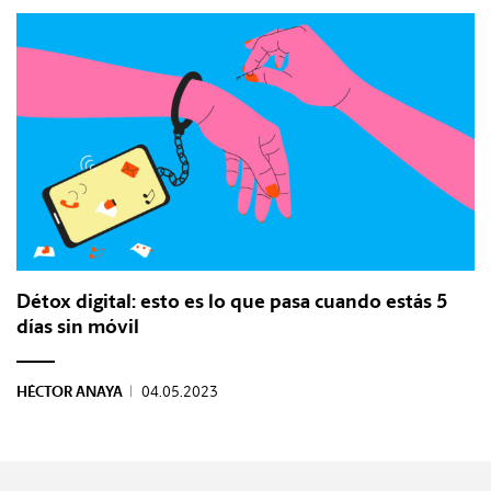
Détox digital: esto es lo que pasa cuando estás 5
días sin móvil
HÉCTOR ANAYA
|
04.05.2023