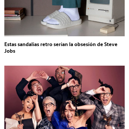
Estas sandalias retro serían la obsesión de Steve
Jobs