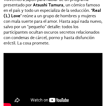
presentado por
Atsushi Tamura
, un cómico famoso
en el país y todo un especializa de la seducción.
‘Real
(L) Love’
reúne a un grupo de hombres y mujeres
con mala suerte para el amor. Hasta aquí nada nuevo,
salvo por un “pequeño” detalle: todos los
participantes ocultan oscuros secretos relacionados
con condenas de cárcel, porno y hasta disfunción
eréctil. La cosa promete.