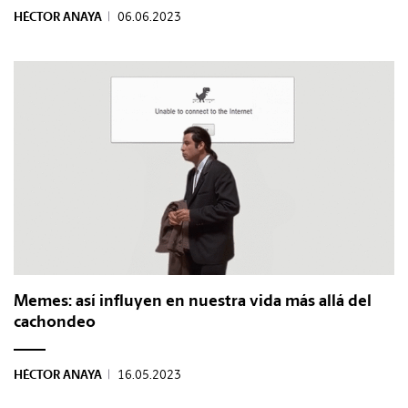
HÉCTOR ANAYA
|
06.06.2023
Memes: así influyen en nuestra vida más allá del
cachondeo
HÉCTOR ANAYA
|
16.05.2023