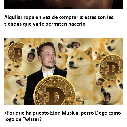
Alquilar ropa en vez de comprarla: estas son las
tiendas que ya te permiten hacerlo
¿Por qué ha puesto Elon Musk al perro Doge como
logo de Twitter?