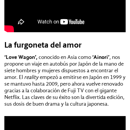
La furgoneta del amor
‘Love Wagon’,
conocido en Asia como
‘Ainori’
, nos
propone un viaje en autobús por Japón de la mano de
siete hombres y mujeres dispuestos a encontrar el
amor. El
reality
empezó a emitirse en Japón en 1999 y
se mantuvo hasta 2009, pero ahora vuelve renovado
gracias a la colaboración de Fuji TV con el gigante
Netflix. Las claves de su éxito son la divertida edición,
sus dosis de buen drama y la cultura japonesa.