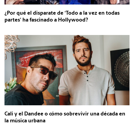
¿Por qué el disparate de ‘Todo a la vez en todas
partes’ ha fascinado a Hollywood?
Cali y el Dandee o cómo sobrevivir una década en
la música urbana