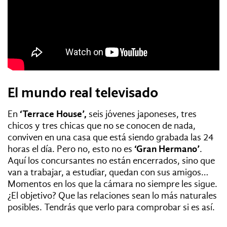
El mundo real televisado
En
‘Terrace House’,
seis jóvenes japoneses, tres
chicos y tres chicas que no se conocen de nada,
conviven en una casa que está siendo grabada las 24
horas el día. Pero no, esto no es
‘Gran Hermano’
.
Aquí los concursantes no están encerrados, sino que
van a trabajar, a estudiar, quedan con sus amigos…
Momentos en los que la cámara no siempre les sigue.
¿El objetivo? Que las relaciones sean lo más naturales
posibles. Tendrás que verlo para comprobar si es así.