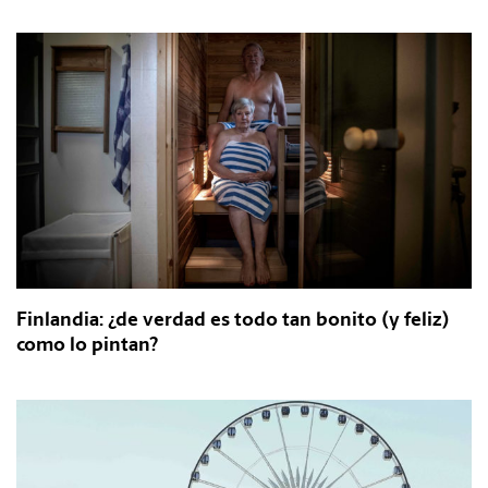
Finlandia: ¿de verdad es todo tan bonito (y feliz)
como lo pintan?