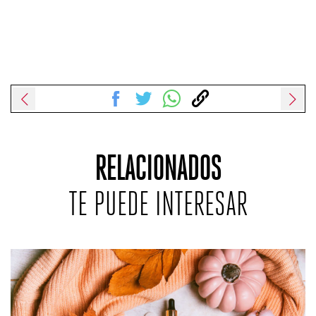
RELACIONADOS
TE PUEDE INTERESAR