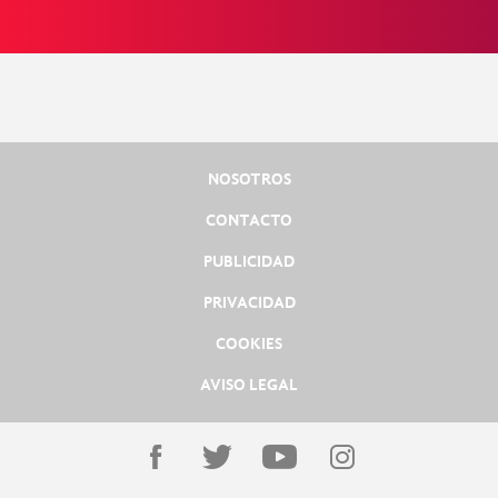
NOSOTROS
CONTACTO
PUBLICIDAD
PRIVACIDAD
COOKIES
AVISO LEGAL