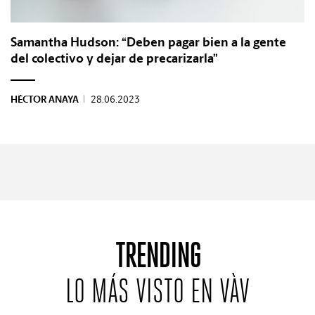
Samantha Hudson: “Deben pagar bien a la gente
del colectivo y dejar de precarizarla”
HÉCTOR ANAYA
|
28.06.2023
TRENDING
LO MÁS VISTO EN VÀV