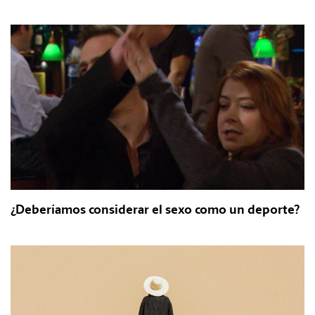
¿Deberíamos considerar el sexo como un deporte?