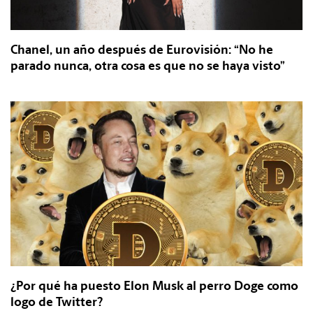
Chanel, un año después de Eurovisión: “No he
parado nunca, otra cosa es que no se haya visto”
¿Por qué ha puesto Elon Musk al perro Doge como
logo de Twitter?