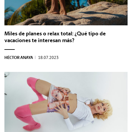
Miles de planes o relax total: ¿Qué tipo de
vacaciones te interesan más?
HÉCTOR ANAYA
|
18.07.2023