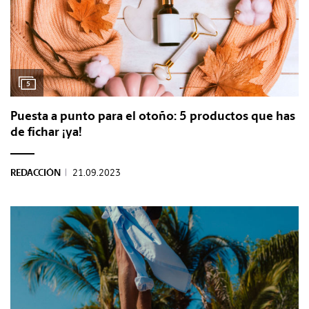
5
Puesta a punto para el otoño: 5 productos que has
de fichar ¡ya!
REDACCIÓN
|
21.09.2023