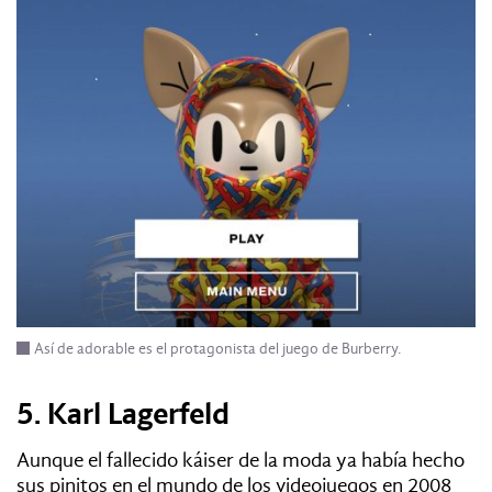
Así de adorable es el protagonista del juego de Burberry.
5. Karl Lagerfeld
Aunque el fallecido káiser de la moda ya había hecho
sus pinitos en el mundo de los videojuegos en 2008