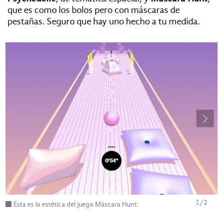
que es como los bolos pero con máscaras de
pestañas. Seguro que hay uno hecho a tu medida.
1
/
2
Esta es la estética del juego Máscara Hunt.