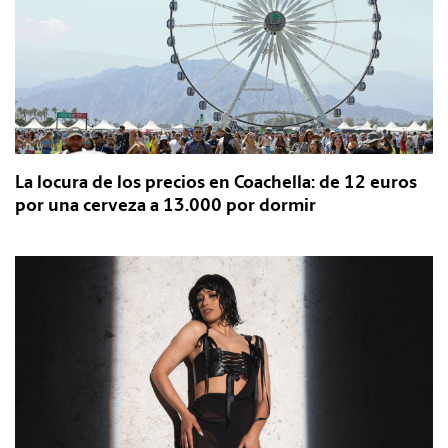
La locura de los precios en Coachella: de 12 euros
por una cerveza a 13.000 por dormir