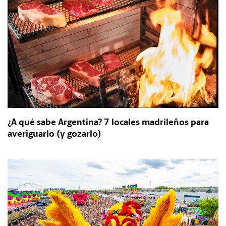
¿A qué sabe Argentina? 7 locales madrileños para
averiguarlo (y gozarlo)