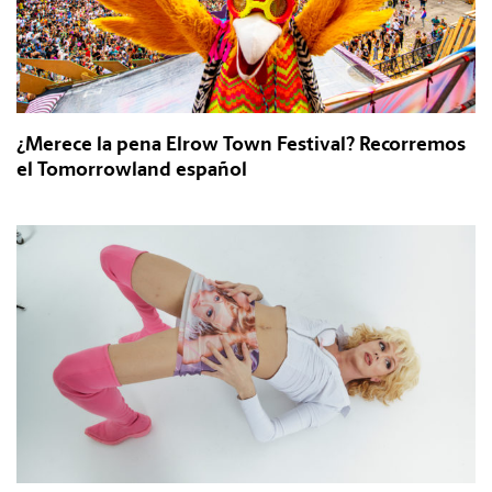
¿Merece la pena Elrow Town Festival? Recorremos
el Tomorrowland español