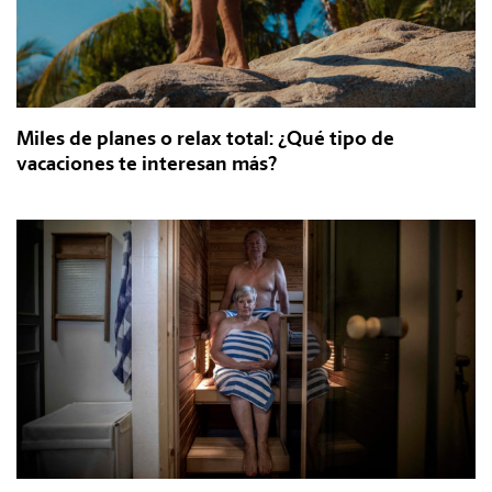
Miles de planes o relax total: ¿Qué tipo de
vacaciones te interesan más?