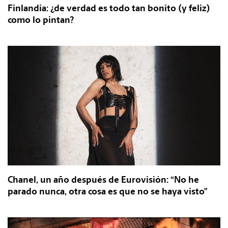
Finlandia: ¿de verdad es todo tan bonito (y feliz)
como lo pintan?
Chanel, un año después de Eurovisión: “No he
parado nunca, otra cosa es que no se haya visto”