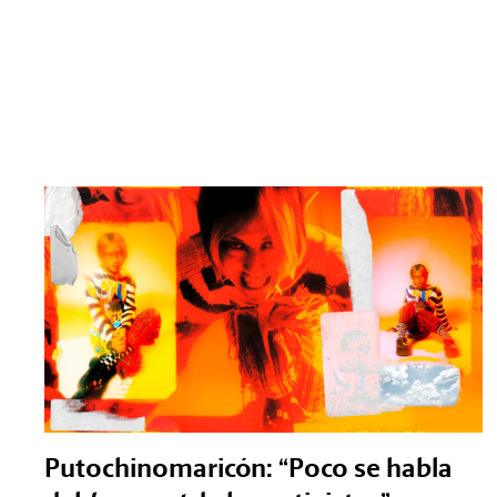
Putochinomaricón: “Poco se habla