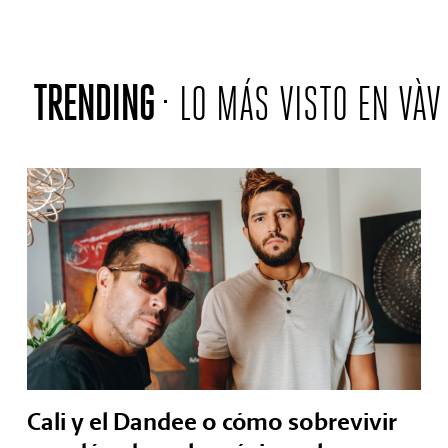
TRENDING
LO MÁS VISTO EN VÀV
Cali y el Dandee o cómo sobrevivir