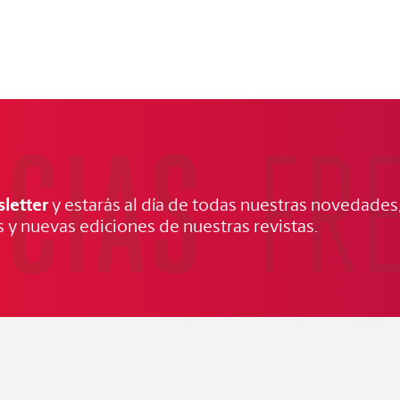
ICIAS
FR
letter
y estarás al día de todas nuestras novedades
 y nuevas ediciones de nuestras revistas.