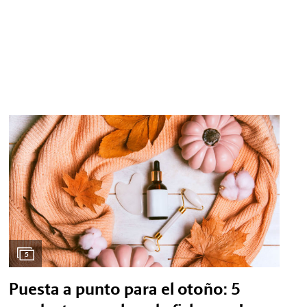
5
Puesta a punto para el otoño: 5