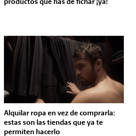
productos que has de fichar ¡ya!
Alquilar ropa en vez de comprarla:
estas son las tiendas que ya te
permiten hacerlo