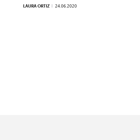
LAURA ORTIZ
|
24.06.2020