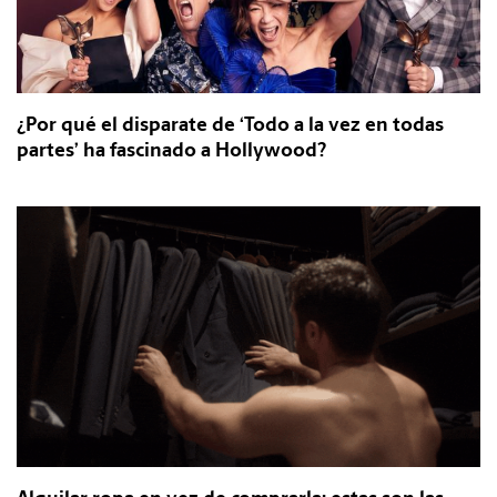
¿Por qué el disparate de ‘Todo a la vez en todas
partes’ ha fascinado a Hollywood?