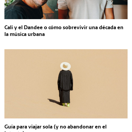
Cali y el Dandee o cómo sobrevivir una década en
la música urbana
Guía para viajar sola (y no abandonar en el