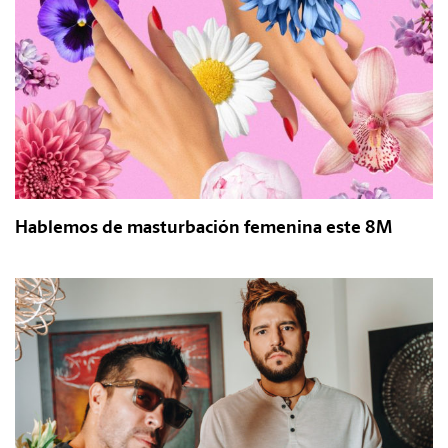
Hablemos de masturbación femenina este 8M