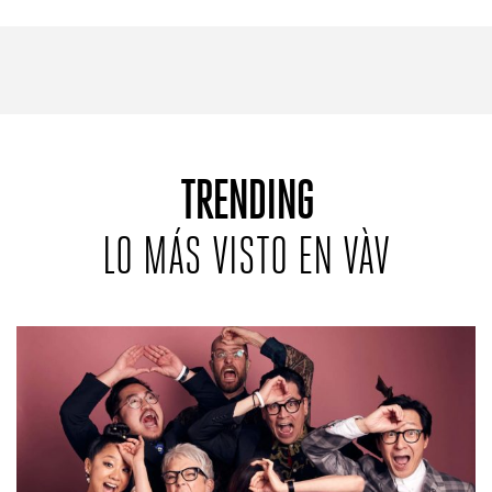
TRENDING
LO MÁS VISTO EN VÀV