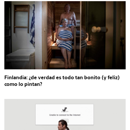
Finlandia: ¿de verdad es todo tan bonito (y feliz)
como lo pintan?