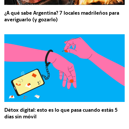
¿A qué sabe Argentina? 7 locales madrileños para
averiguarlo (y gozarlo)
Détox digital: esto es lo que pasa cuando estás 5
días sin móvil