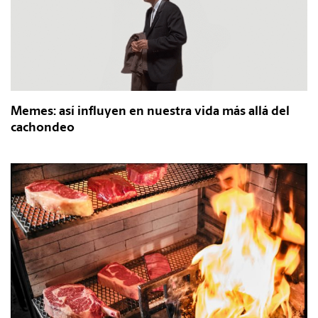
Memes: así influyen en nuestra vida más allá del
cachondeo