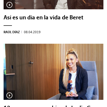
Así es un día en la vida de Beret
RAÚL DÍAZ
|
08.04.2019