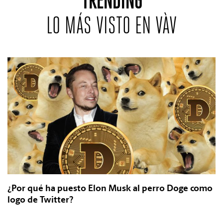
TRENDING
LO MÁS VISTO EN VÀV
¿Por qué ha puesto Elon Musk al perro Doge como
logo de Twitter?