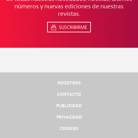
números y nuevas ediciones de nuestras
revistas.
SUSCRIBIRME
NOSOTROS
CONTACTO
PUBLICIDAD
PRIVACIDAD
COOKIES