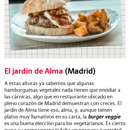
El jardín de Alma
(Madrid)
A estas alturas ya sabemos que algunas
hamburguesas vegetales nada tienen que envidiar a
las cárnicas, algo que en restaurante ubicado en
pleno corazón de Madrid demuestran con creces. El
jardín de Alma tiene eso, alma, y, aunque tienen
platos muy llamativos en su carta, la
burger veggie
es una buena elección para los vegetarianos. Es cierto