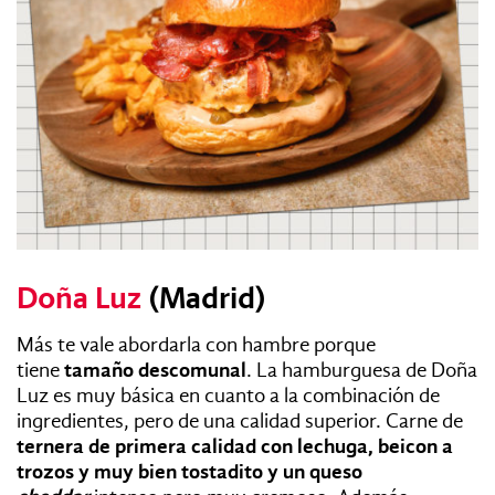
Doña Luz
(Madrid)
Más te vale abordarla con hambre porque
tiene
tamaño descomunal
. La hamburguesa de Doña
Luz es muy básica en cuanto a la combinación de
ingredientes, pero de una calidad superior. Carne de
ternera de primera calidad con lechuga, beicon a
trozos y muy bien tostadito y un queso