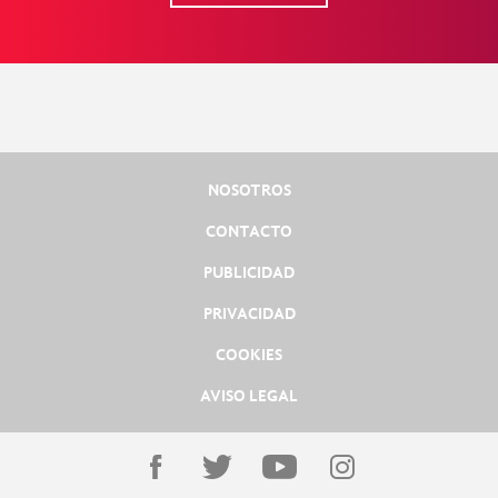
NOSOTROS
CONTACTO
PUBLICIDAD
PRIVACIDAD
COOKIES
AVISO LEGAL