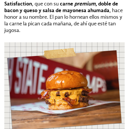
Satisfaction
, que con su
carne
premium
, doble de
bacon y queso y salsa de mayonesa ahumada
, hace
honor a su nombre. El pan lo hornean ellos mismos y
la carne la pican cada mañana, de ahí que esté tan
jugosa.