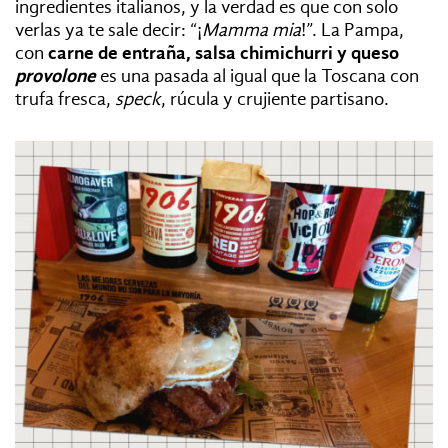
ingredientes italianos, y la verdad es que con solo
verlas ya te sale decir: “¡
Mamma mia
!”. La Pampa,
con
carne de entraña, salsa chimichurri y queso
provolone
es una pasada al igual que la Toscana con
trufa fresca,
speck
, rúcula y crujiente partisano.