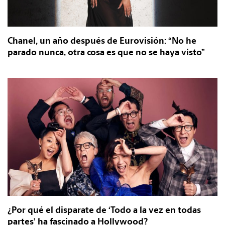
Chanel, un año después de Eurovisión: “No he
parado nunca, otra cosa es que no se haya visto”
¿Por qué el disparate de ‘Todo a la vez en todas
partes’ ha fascinado a Hollywood?