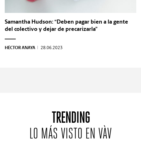
Samantha Hudson: “Deben pagar bien a la gente
del colectivo y dejar de precarizarla”
HÉCTOR ANAYA
|
28.06.2023
TRENDING
LO MÁS VISTO EN VÀV