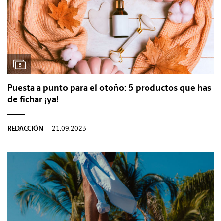
5
Puesta a punto para el otoño: 5 productos que has
de fichar ¡ya!
REDACCIÓN
|
21.09.2023