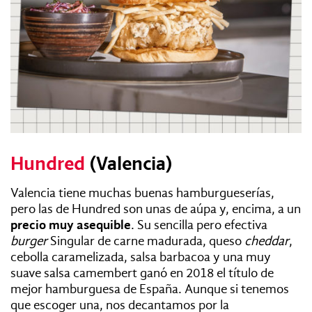
Hundred
(Valencia)
Valencia tiene muchas buenas hamburgueserías,
pero las de Hundred son unas de aúpa y, encima, a un
precio muy asequible
. Su sencilla pero efectiva
burger
Singular de carne madurada, queso
cheddar
,
cebolla caramelizada, salsa barbacoa y una muy
suave salsa camembert ganó en 2018 el título de
mejor hamburguesa de España. Aunque si tenemos
que escoger una, nos decantamos por la