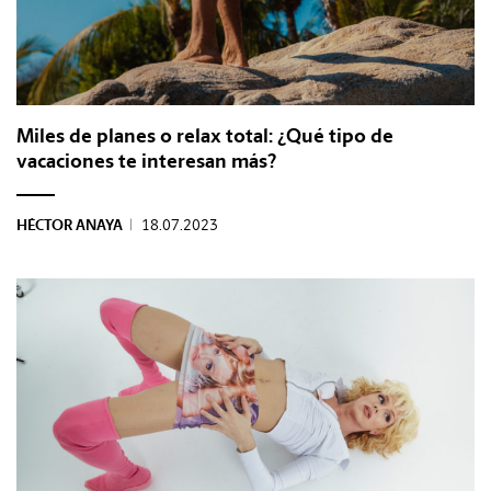
Miles de planes o relax total: ¿Qué tipo de
vacaciones te interesan más?
HÉCTOR ANAYA
|
18.07.2023