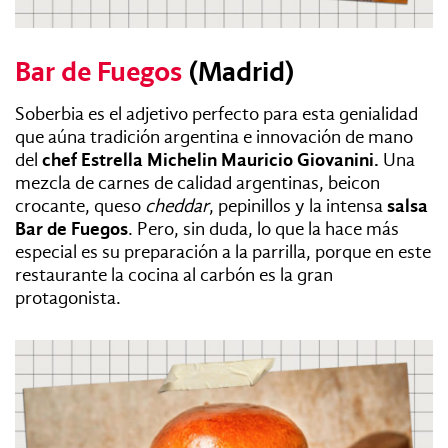
Bar de Fuegos
(Madrid)
Soberbia es el adjetivo perfecto para esta genialidad
que aúna tradición argentina e innovación de mano
del
chef Estrella Michelin Mauricio Giovanini.
Una
mezcla de carnes de calidad argentinas, beicon
crocante, queso
cheddar
, pepinillos y la intensa
salsa
Bar de Fuegos
. Pero, sin duda, lo que la hace más
especial es su preparación a la parrilla, porque en este
restaurante la cocina al carbón es la gran
protagonista.