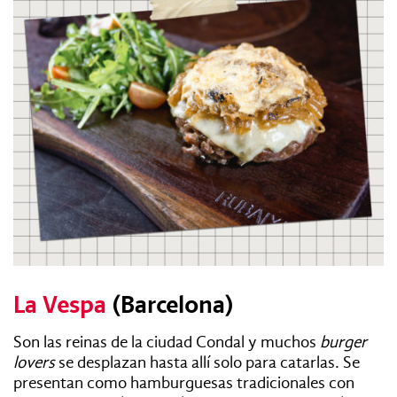
La Vespa
(Barcelona)
Son las reinas de la ciudad Condal y muchos
burger
lovers
se desplazan hasta allí solo para catarlas. Se
presentan como hamburguesas tradicionales con