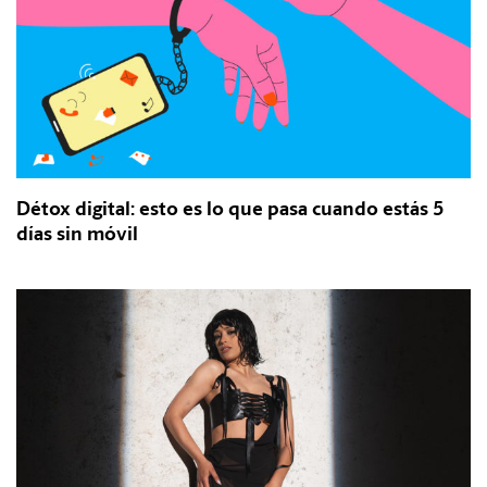
Détox digital: esto es lo que pasa cuando estás 5
días sin móvil