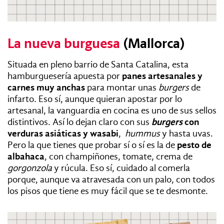
La nueva burguesa
(Mallorca)
Situada en pleno barrio de Santa Catalina, esta
hamburguesería apuesta por
panes artesanales y
carnes muy anchas
para montar unas
burgers
de
infarto. Eso sí, aunque quieran apostar por lo
artesanal, la vanguardia en cocina es uno de sus sellos
distintivos. Así lo dejan claro con sus
burgers
con
verduras asiáticas y wasabi
,
hummus
y hasta uvas.
Pero la que tienes que probar sí o sí es la de
pesto de
albahaca
, con champiñones, tomate, crema de
gorgonzola
y rúcula. Eso sí, cuidado al comerla
porque, aunque va atravesada con un palo, con todos
los pisos que tiene es muy fácil que se te desmonte.