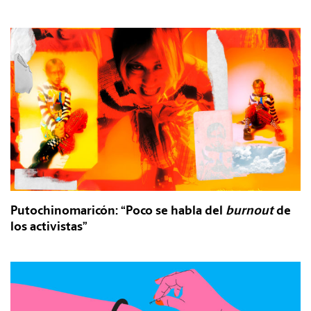
Putochinomaricón: “Poco se habla del
burnout
de
los activistas”