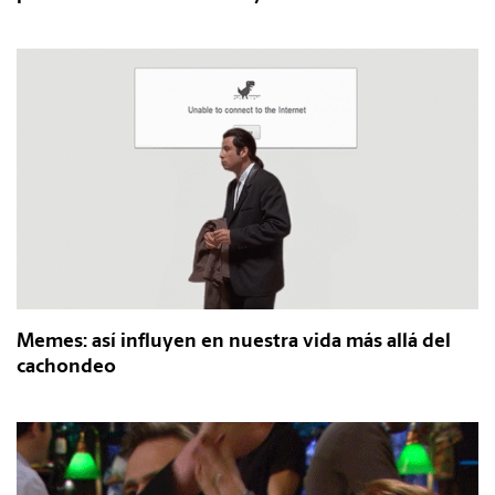
Memes: así influyen en nuestra vida más allá del
cachondeo