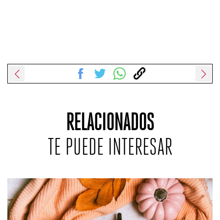
RELACIONADOS
TE PUEDE INTERESAR