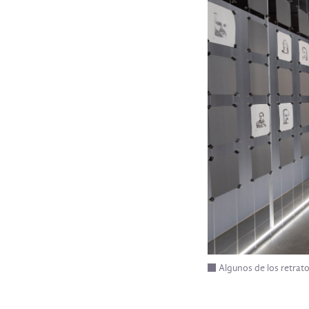
Algunos de los retra