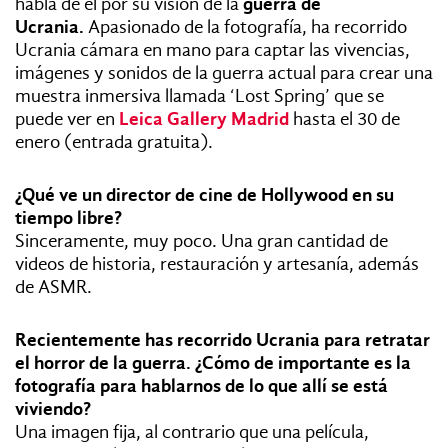
habla de él por su visión de la
guerra de
Ucrania.
Apasionado de la fotografía, ha recorrido
Ucrania cámara en mano para captar las vivencias,
imágenes y sonidos de la guerra actual para crear una
muestra inmersiva llamada ‘Lost Spring’ que se
puede ver en
Leica Gallery Madrid
hasta el 30 de
enero (entrada gratuita).
¿Qué ve un director de cine de Hollywood en su
tiempo libre?
Sinceramente, muy poco. Una gran cantidad de
videos de historia, restauración y artesanía, además
de ASMR.
Recientemente has recorrido Ucrania para retratar
el horror de la guerra. ¿Cómo de importante es la
fotografía para hablarnos de lo que allí se está
viviendo?
Una imagen fija, al contrario que una película,