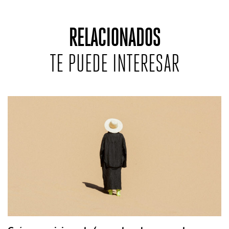
RELACIONADOS
TE PUEDE INTERESAR