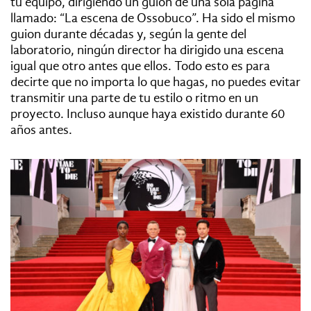
tu equipo, dirigiendo un guion de una sola página
llamado: “La escena de Ossobuco”. Ha sido el mismo
guion durante décadas y, según la gente del
laboratorio, ningún director ha dirigido una escena
igual que otro antes que ellos. Todo esto es para
decirte que no importa lo que hagas, no puedes evitar
transmitir una parte de tu estilo o ritmo en un
proyecto. Incluso aunque haya existido durante 60
años antes.