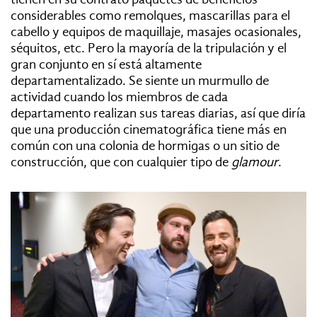
considerables como remolques, mascarillas para el
cabello y equipos de maquillaje, masajes ocasionales,
séquitos, etc. Pero la mayoría de la tripulación y el
gran conjunto en sí está altamente
departamentalizado. Se siente un murmullo de
actividad cuando los miembros de cada
departamento realizan sus tareas diarias,
así que diría
que una producción cinematográfica tiene más en
común con una colonia de hormigas o un sitio de
construcción, que con cualquier tipo de
glamour
.