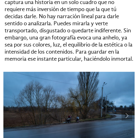
captura una historia en un solo cuadro que no
requiere más inversión de tiempo que la que tú
decidas darle.
No hay narración lineal para darle
sentido o analizarla. Puedes mirarla y verte
transportado, disgustado o quedarte indiferente. Sin
embargo, una gran fotografía evoca una anhelo, ya
sea por sus colores, luz, el equilibrio de la estética o la
intensidad de los contenidos. Para guardar en la
memoria ese instante particular, haciéndolo inmortal.