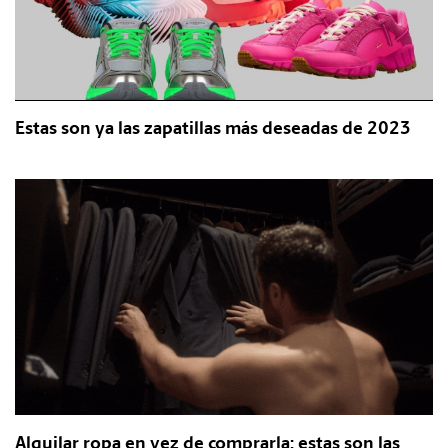
Estas son ya las zapatillas más deseadas de 2023
Alquilar ropa en vez de comprarla: estas son las