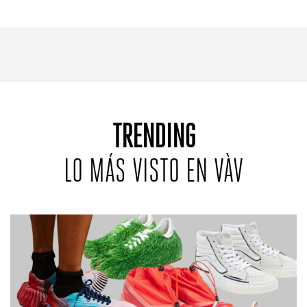
TRENDING
LO MÁS VISTO EN VÀV