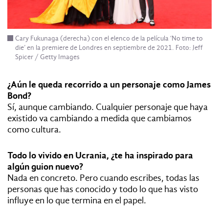
Cary Fukunaga (derecha) con el elenco de la película ‘No time to
die’ en la premiere de Londres en septiembre de 2021. Foto: Jeff
Spicer / Getty Images
¿Aún le queda recorrido a un personaje como James
Bond?
Sí, aunque cambiando. Cualquier personaje que haya
existido va cambiando a medida que cambiamos
como cultura.
Todo lo vivido en Ucrania, ¿te ha inspirado para
algún guion nuevo?
Nada en concreto. Pero cuando escribes, todas las
personas que has conocido y todo lo que has visto
influye en lo que termina en el papel.