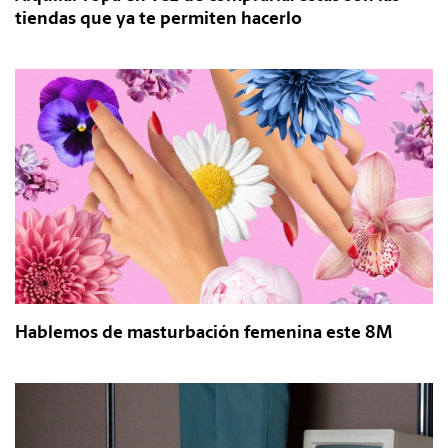
tiendas que ya te permiten hacerlo
Hablemos de masturbación femenina este 8M