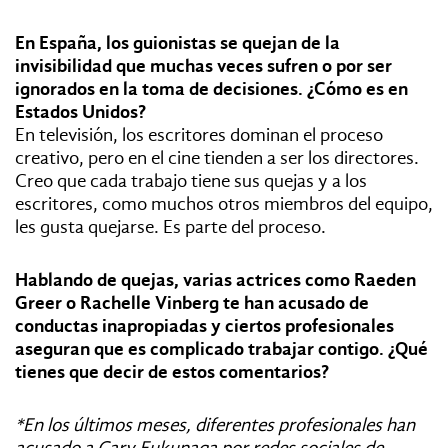
En España, los guionistas se quejan de la
invisibilidad que muchas veces sufren o por ser
ignorados en la toma de decisiones. ¿Cómo es en
Estados Unidos?
En televisión, los escritores dominan el proceso
creativo, pero en el cine tienden a ser los directores.
Creo que cada trabajo tiene sus quejas y a los
escritores, como muchos otros miembros del equipo,
les gusta quejarse. Es parte del proceso.
Hablando de quejas, varias actrices como Raeden
Greer o Rachelle Vinberg te han acusado de
conductas inapropiadas y ciertos profesionales
aseguran que es complicado trabajar contigo. ¿Qué
tienes que decir de estos comentarios?
*En los últimos meses, diferentes profesionales han
acusado a Cary Fukunaga por redes sociales de