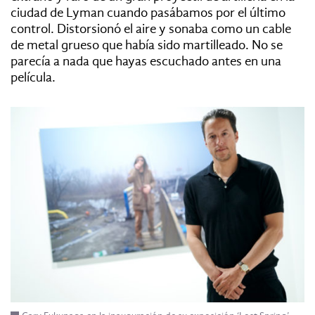
ciudad de Lyman cuando pasábamos por el último
control. Distorsionó el aire y sonaba como un cable
de metal grueso que había sido martilleado. No se
parecía a nada que hayas escuchado antes en una
película.