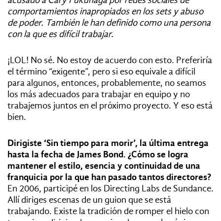
comportamientos inapropiados en los sets y abuso
de poder. También le han definido como una persona
con la que es difícil trabajar.
¡LOL! No sé. No estoy de acuerdo con esto. Preferiría
el término “exigente”,
pero si eso equivale a difícil
para algunos, entonces, probablemente, no seamos
los más adecuados para trabajar en equipo y no
trabajemos juntos en el próximo proyecto. Y eso está
bien.
Dirigiste ‘Sin tiempo para morir’, la última entrega
hasta la fecha de James Bond. ¿Cómo se logra
mantener el estilo, esencia y continuidad de una
franquicia por la que han pasado tantos directores?
En 2006, participé en los Directing Labs de Sundance.
Allí diriges escenas de un guion que se está
trabajando. Existe la tradición de romper el hielo con