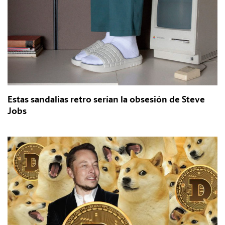
Estas sandalias retro serían la obsesión de Steve
Jobs