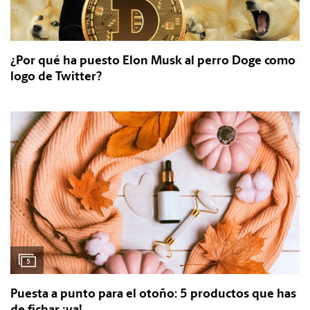
¿Por qué ha puesto Elon Musk al perro Doge como
logo de Twitter?
5
Puesta a punto para el otoño: 5 productos que has
de fichar ¡ya!