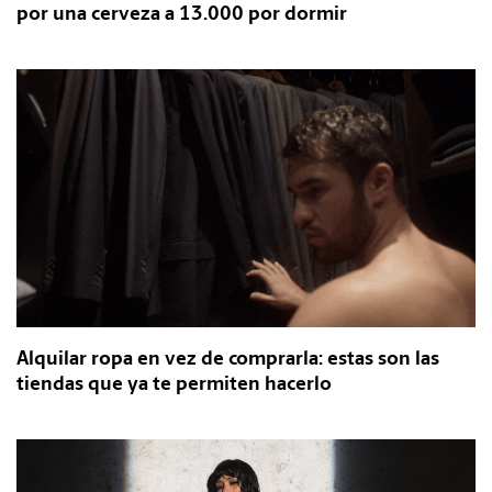
por una cerveza a 13.000 por dormir
Alquilar ropa en vez de comprarla: estas son las
tiendas que ya te permiten hacerlo