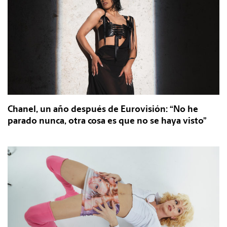
Chanel, un año después de Eurovisión: “No he
parado nunca, otra cosa es que no se haya visto”