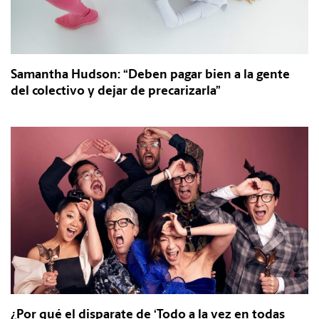
Samantha Hudson: “Deben pagar bien a la gente
del colectivo y dejar de precarizarla”
¿Por qué el disparate de ‘Todo a la vez en todas