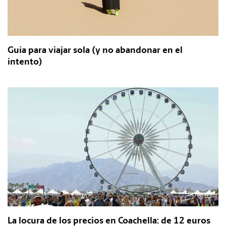
Guía para viajar sola (y no abandonar en el
intento)
La locura de los precios en Coachella: de 12 euros