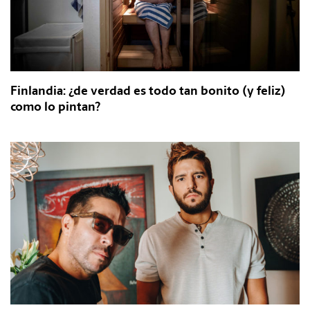
Finlandia: ¿de verdad es todo tan bonito (y feliz)
como lo pintan?