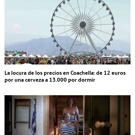
La locura de los precios en Coachella: de 12 euros
por una cerveza a 13.000 por dormir