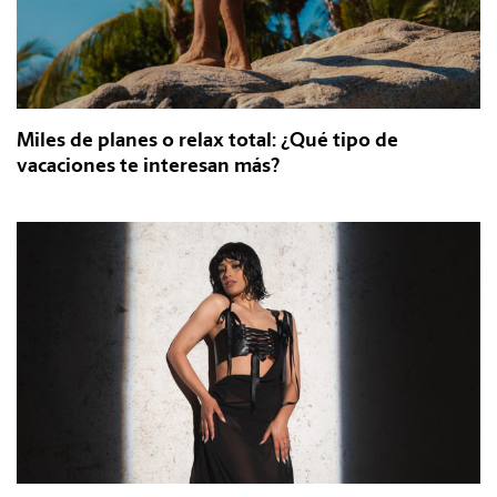
Miles de planes o relax total: ¿Qué tipo de
vacaciones te interesan más?