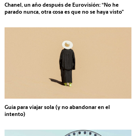
Chanel, un año después de Eurovisión: “No he
parado nunca, otra cosa es que no se haya visto”
Guía para viajar sola (y no abandonar en el
intento)