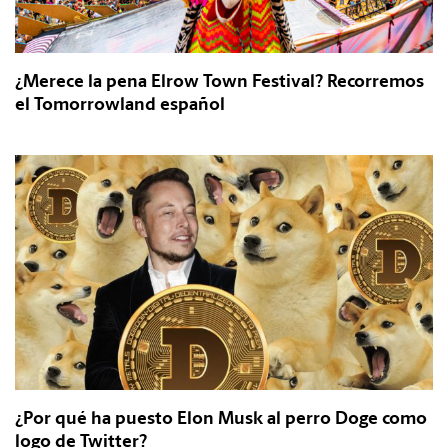
¿Merece la pena Elrow Town Festival? Recorremos
el Tomorrowland español
¿Por qué ha puesto Elon Musk al perro Doge como
logo de Twitter?