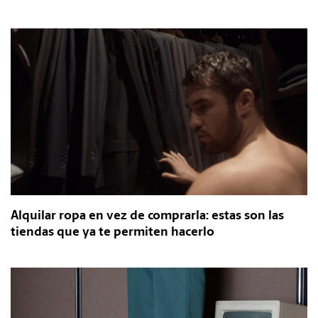
Alquilar ropa en vez de comprarla: estas son las
tiendas que ya te permiten hacerlo