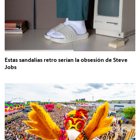
Estas sandalias retro serían la obsesión de Steve
Jobs