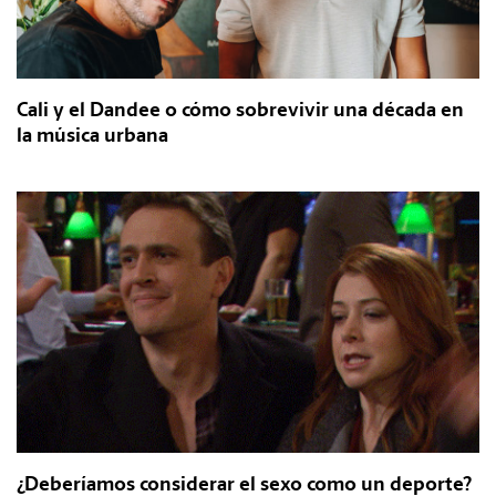
Cali y el Dandee o cómo sobrevivir una década en
la música urbana
¿Deberíamos considerar el sexo como un deporte?