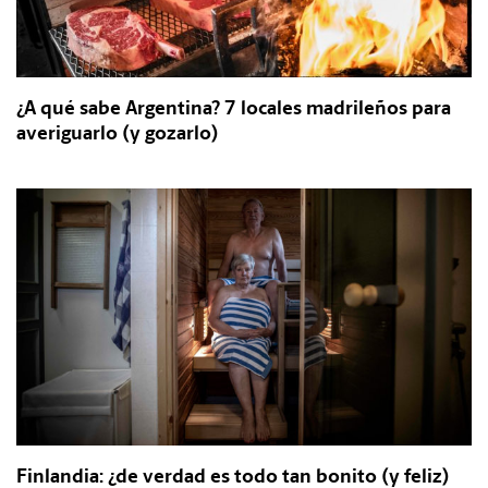
¿A qué sabe Argentina? 7 locales madrileños para
averiguarlo (y gozarlo)
Finlandia: ¿de verdad es todo tan bonito (y feliz)