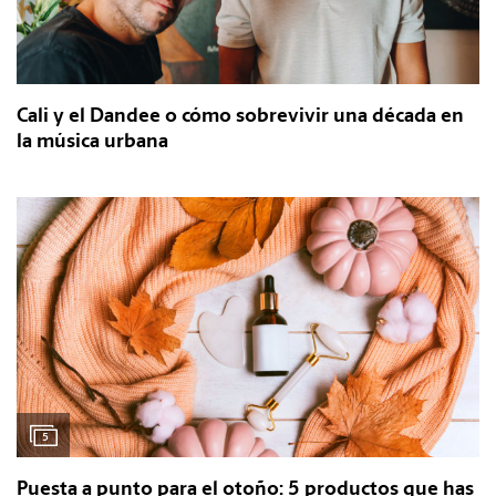
Cali y el Dandee o cómo sobrevivir una década en
la música urbana
5
Puesta a punto para el otoño: 5 productos que has