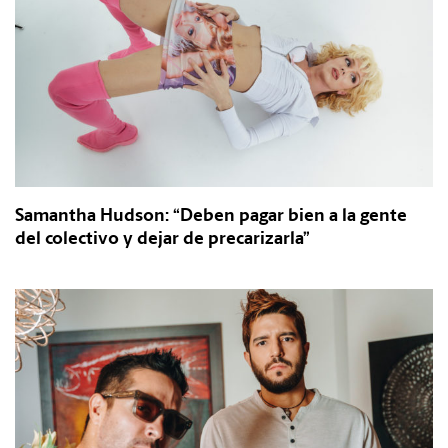
Samantha Hudson: “Deben pagar bien a la gente
del colectivo y dejar de precarizarla”