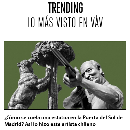
TRENDING
LO MÁS VISTO EN VÀV
¿Cómo se cuela una estatua en la Puerta del Sol de
Madrid? Así lo hizo este artista chileno