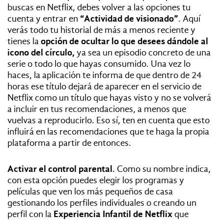
buscas en Netflix, debes volver a las opciones tu
cuenta y entrar en
“Actividad de visionado”
. Aquí
verás todo tu historial de más a menos reciente y
tienes la
opción de ocultar lo que desees dándole al
icono del círculo,
ya sea un episodio concreto de una
serie o todo lo que hayas consumido. Una vez lo
haces, la aplicación te informa de que dentro de 24
horas ese título dejará de aparecer en el servicio de
Netflix como un título que hayas visto y no se volverá
a incluir en tus recomendaciones, a menos que
vuelvas a reproducirlo. Eso sí, ten en cuenta que esto
influirá en las recomendaciones que te haga la propia
plataforma a partir de entonces.
Activar el control parental.
Como su nombre indica,
con esta opción puedes elegir los programas y
películas que ven los más pequeños de casa
gestionando los perfiles individuales o creando un
perfil con la
Experiencia Infantil de Netflix
que