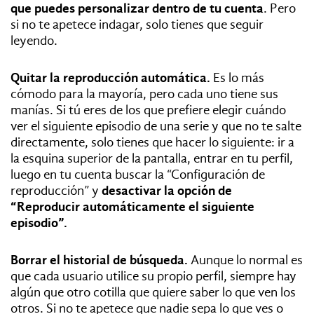
que puedes personalizar dentro de tu cuenta
. Pero
si no te apetece indagar, solo tienes que seguir
leyendo.
Quitar la reproducción automática.
Es lo más
cómodo para la mayoría, pero cada uno tiene sus
manías. Si tú eres de los que prefiere elegir cuándo
ver el siguiente episodio de una serie y que no te salte
directamente, solo tienes que hacer lo siguiente: ir a
la esquina superior de la pantalla, entrar en tu perfil,
luego en tu cuenta buscar la “Configuración de
reproducción” y
desactivar la opción de
“Reproducir automáticamente el siguiente
episodio”.
Borrar el historial de búsqueda.
Aunque lo normal es
que cada usuario utilice su propio perfil, siempre hay
algún que otro cotilla que quiere saber lo que ven los
otros. Si no te apetece que nadie sepa lo que ves o