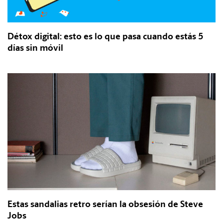
Détox digital: esto es lo que pasa cuando estás 5
días sin móvil
Estas sandalias retro serían la obsesión de Steve
Jobs