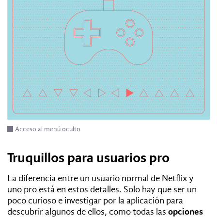
Acceso al menú oculto
Truquillos para usuarios pro
La diferencia entre un usuario normal de Netflix y
uno pro está en estos detalles. Solo hay que ser un
poco curioso e investigar por la aplicación para
descubrir algunos de ellos, como todas las
opciones