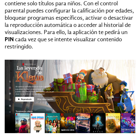
contiene solo títulos para niños. Con el control
parental puedes configurar la calificación por edades,
bloquear programas específicos, activar o desactivar
la reproducción automática o acceder al historial de
visualizaciones. Para ello, la aplicación te pedirá un
PIN
cada vez que se intente visualizar contenido
restringido.