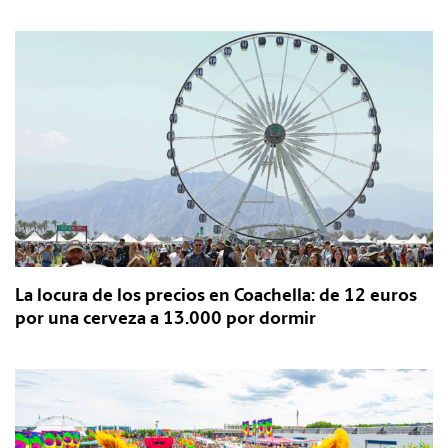
La locura de los precios en Coachella: de 12 euros
por una cerveza a 13.000 por dormir