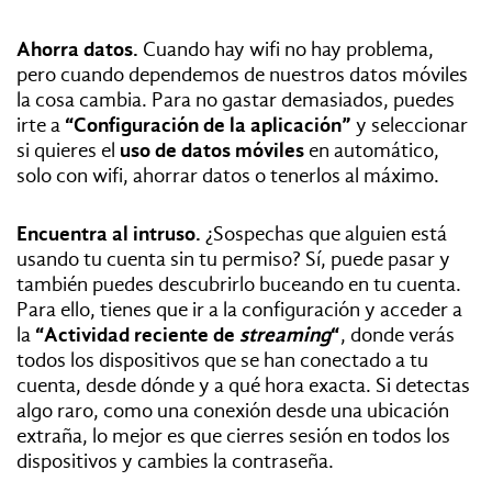
Ahorra datos.
Cuando hay wifi no hay problema,
pero cuando dependemos de nuestros datos móviles
la cosa cambia. Para no gastar demasiados, puedes
irte a
“Configuración de la aplicación”
y seleccionar
si quieres el
uso de datos móviles
en automático,
solo con wifi, ahorrar datos o tenerlos al máximo.
Encuentra al intruso.
¿Sospechas que alguien está
usando tu cuenta sin tu permiso? Sí, puede pasar y
también puedes descubrirlo buceando en tu cuenta.
Para ello, tienes que ir a la configuración y acceder a
la
“Actividad reciente de
streaming
“
, donde verás
todos los dispositivos que se han conectado a tu
cuenta, desde dónde y a qué hora exacta. Si detectas
algo raro, como una conexión desde una ubicación
extraña, lo mejor es que cierres sesión en todos los
dispositivos y cambies la contraseña.