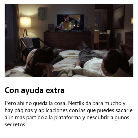
Con ayuda extra
Pero ahí no queda la cosa. Netflix da para mucho y
hay páginas y aplicaciones con las que puedes sacarle
aún más partido a la plataforma y descubrir algunos
secretos.