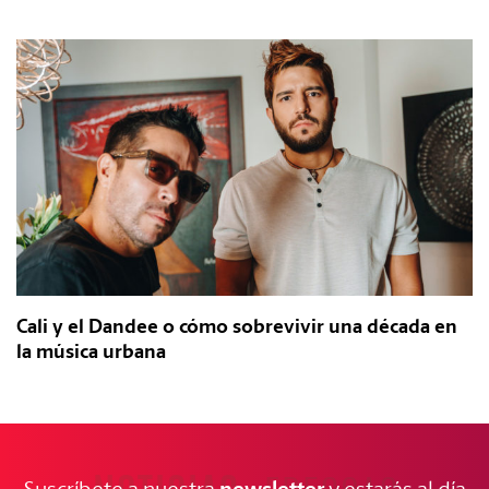
Cali y el Dandee o cómo sobrevivir una década en
la música urbana
newsletter
Suscríbete a nuestra
y estarás al día