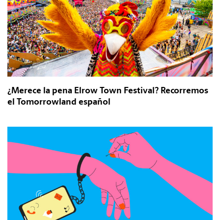
¿Merece la pena Elrow Town Festival? Recorremos
el Tomorrowland español