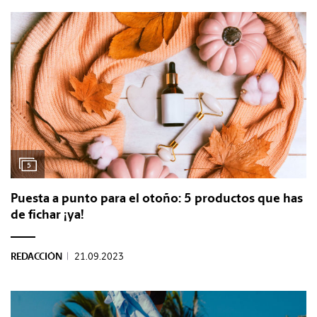
5
Puesta a punto para el otoño: 5 productos que has
de fichar ¡ya!
REDACCIÓN
|
21.09.2023