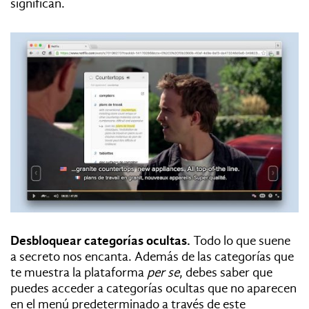
significan.
Desbloquear categorías ocultas.
Todo lo que suene
a secreto nos encanta. Además de las categorías que
te muestra la plataforma
per se
, debes saber que
puedes acceder a categorías ocultas que no aparecen
en el menú predeterminado a través de este