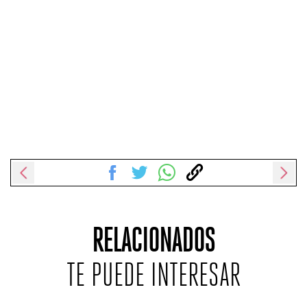
RELACIONADOS
TE PUEDE INTERESAR