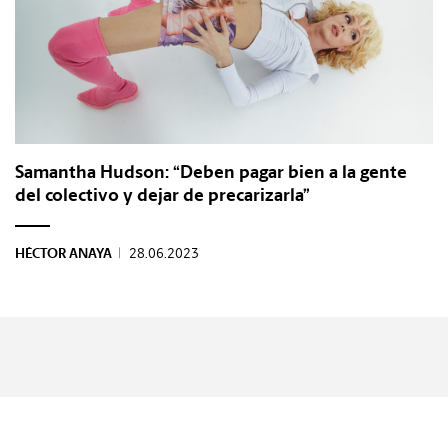
Samantha Hudson: “Deben pagar bien a la gente
del colectivo y dejar de precarizarla”
HÉCTOR ANAYA
|
28.06.2023