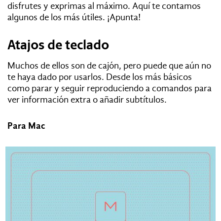
disfrutes y exprimas al máximo. Aquí te contamos
algunos de los más útiles. ¡Apunta!
Atajos de teclado
Muchos de ellos son de cajón, pero puede que aún no
te haya dado por usarlos. Desde los más básicos
como parar y seguir reproduciendo a comandos para
ver información extra o añadir subtítulos.
Para Mac