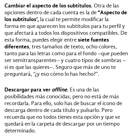
Cambiar el aspecto de los subtítulos.
Otra de las
opciones dentro de cada cuenta es la de
“Aspecto de
los subtítulos’,
la cual te permite modificar la
forma en que aparecen los subtítulos para tu perfil y
que afectará a todos los dispositivos compatibles. De
esta forma, puedes elegir entre
siete fuentes
diferentes
, tres tamaños de texto, ocho colores,
tanto para las letras como para el fondo –que pueden
ser semitransparentes– y cuatro tipos de sombras –
si es que las quieres–. Seguro que más de uno te
preguntará, “¿y eso cómo lo has hecho?”.
Descargar para ver
offline
.
Es una de las
posibilidades más conocidas, pero no está de más
recordarla. Para ello, solo has de buscar el icono de
descarga dentro de cada título y pulsarlo. Pero
recuerda que no todos tienes esta opción y que se
quedará en la carpeta de descargar por un tiempo
determinado.