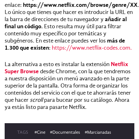
enlace:
https://www.netflix.com/browse/genre/XX
.
Lo único que tienes que hacer es introducir la URL en
la barra de direcciones de tu navegador y
añadir al
final un código.
Esto resulta muy útil para filtrar
contenido muy específico por temáticas y
subgéneros. En este enlace puedes ver los
más de
1.300 que existen
:
https://www.netflix-codes.com.
La alternativa a esto es instalar la extensión
Netflix
Super Browse
desde Chrome, con la que tendremos
a nuestra disposición un menú avanzado en la parte
superior de la pantalla. Otra forma de organizar los
contenidos del servicio con el que te ahorrarás tener
que hacer
scroll
para bucear por su catálogo. Ahora
ya estás listo para pasarte Netflix.
TAGS
#Cine
#Documentales
#Marcianadas