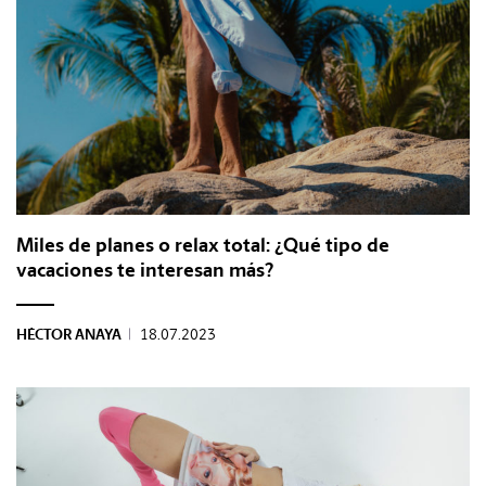
Miles de planes o relax total: ¿Qué tipo de
vacaciones te interesan más?
HÉCTOR ANAYA
|
18.07.2023