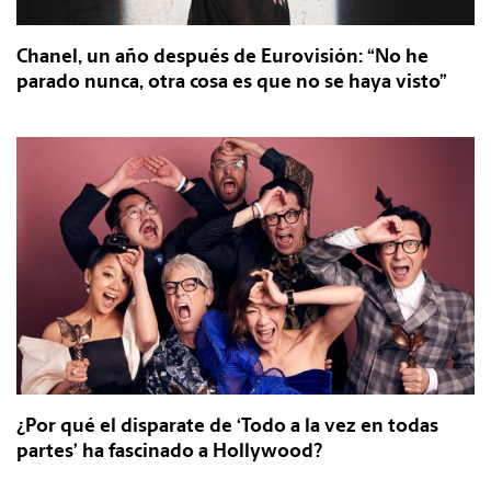
Chanel, un año después de Eurovisión: “No he
parado nunca, otra cosa es que no se haya visto”
¿Por qué el disparate de ‘Todo a la vez en todas
partes’ ha fascinado a Hollywood?