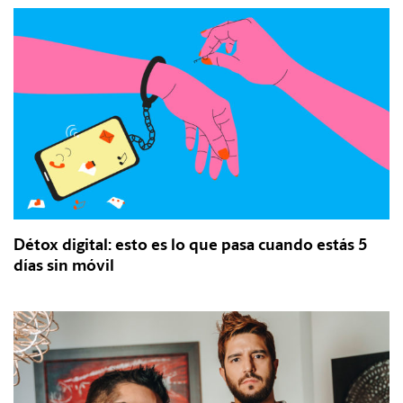
Détox digital: esto es lo que pasa cuando estás 5
días sin móvil