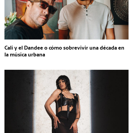
Cali y el Dandee o cómo sobrevivir una década en
la música urbana