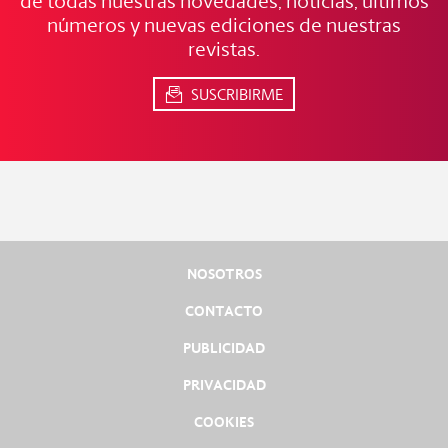
de todas nuestras novedades, noticias, últimos
números y nuevas ediciones de nuestras
revistas.
SUSCRIBIRME
NOSOTROS
CONTACTO
PUBLICIDAD
PRIVACIDAD
COOKIES