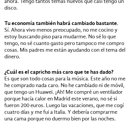
ahora. Tengo tantos temas nuevos que casi tengo un
disco.
Tu economía también habrá cambiado bastante.
Sí. Ahora vivo menos preocupado, no me cocino y
estoy buscando piso para mudarme. No sé lo que
tengo, no sé cuanto gasto pero tampoco me compro
cosas. Mis padres me están ayudando con el tema del
dinero.
¿Cuál es el capricho más caro que te has dado?
Es que son todo cosas para la música. Este año no me
he comprado nada caro. No he cambiado ni de móvil,
que tengo un Huawei. ¡Ah! Me compré un ventilador
porque hacía calor en Madrid este verano, no sé si
fueron 200 euros. Luego las vacaciones, que me cogí
cuatro días y me fui a Italia. Y debería comprarme
una cama porque no duermo bien por las noches.