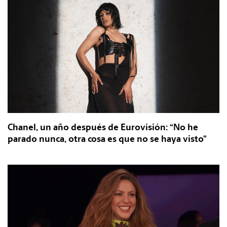
Chanel, un año después de Eurovisión: “No he
parado nunca, otra cosa es que no se haya visto”