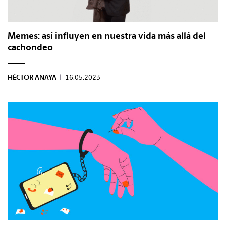
Memes: así influyen en nuestra vida más allá del
cachondeo
HÉCTOR ANAYA
|
16.05.2023