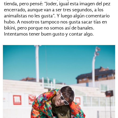
tienda, pero pensé: “Joder, igual esta imagen del pez
encerrado, aunque van a ser tres segundos, a los
animalistas no les gusta”. Y luego algún comentario
hubo. A nosotros tampoco nos gusta sacar tías en
bikini, pero porque no somos así de banales.
Intentamos tener buen gusto y contar algo.