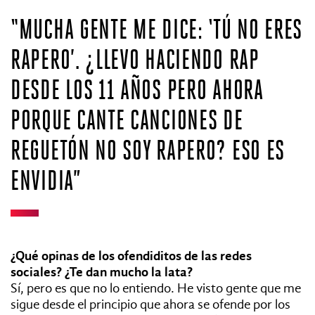
“MUCHA GENTE ME DICE: ‘TÚ NO ERES
RAPERO’. ¿LLEVO HACIENDO RAP
DESDE LOS 11 AÑOS PERO AHORA
PORQUE CANTE CANCIONES DE
REGUETÓN NO SOY RAPERO? ESO ES
ENVIDIA”
¿Qué opinas de los ofendiditos de las redes
sociales? ¿Te dan mucho la lata?
Sí, pero es que no lo entiendo. He visto gente que me
sigue desde el principio que ahora se ofende por los