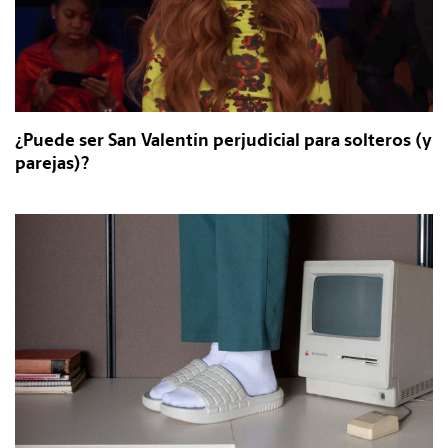
¿Puede ser San Valentín perjudicial para solteros (y
parejas)?