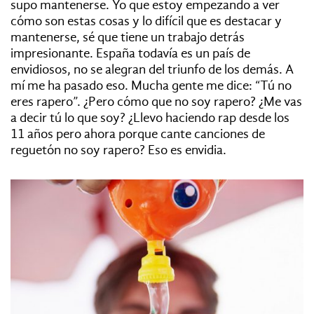
supo mantenerse. Yo que estoy empezando a ver
cómo son estas cosas y lo difícil que es destacar y
mantenerse, sé que tiene un trabajo detrás
impresionante. España todavía es un país de
envidiosos, no se alegran del triunfo de los demás. A
mí me ha pasado eso. Mucha gente me dice: “Tú no
eres rapero”. ¿Pero cómo que no soy rapero? ¿Me vas
a decir tú lo que soy? ¿Llevo haciendo rap desde los
11 años pero ahora porque cante canciones de
reguetón no soy rapero? Eso es envidia.