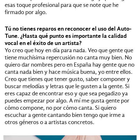
esas toque profesional para que se note que he
firmado por algo.
Tú no tienes reparos en reconocer el uso del Auto-
Tune. ¿Hasta qué punto es importante la calidad
vocal en el éxito de un artista?
Yo creo que hoy en día para nada. Veo que gente que
tiene muchísima repercusión no canta muy bien. No
quiero dar nombres pero en España hay gente que no
canta nada bien y hace música buena, yo entre ellos.
Creo que tienes que tener gusto, saber componer y
buscar melodías y letras que le gusten a la gente. Si
eres capaz de encontrar eso y que sea pegadizo ya
puedes empezar por algo. A mí me gusta gente por
cómo compone, no por cómo canta. Si quiero
escuchar a gente cantando bien tengo que irme a
otros géneros o a artistas concretos.