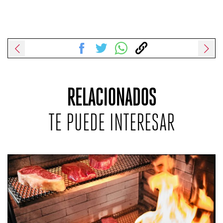
RELACIONADOS
TE PUEDE INTERESAR