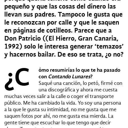
pequeño y que las cosas del dinero las
llevan sus padres. Tampoco le gusta que
le reconozcan por calle y que le saquen
en páginas de cotilleos. Parece que a
Don Patricio ((El Hierro, Gran Canaria,
1992) solo le interesa generar ‘temazos’
y hacernos bailar. De eso se trata, ¿o no?
¿C
ómo resumirías lo que te ha pasado
con
Contando Lunares
?
Saqué una canción, lo petó, firmé con
una discográfica y ahora me cuesta
muchas veces salir a la calle o coger el transporte
público. Me ha cambiado la vida. Yo soy una persona
a la que le gusta su intimidad, no me gusta que me
saquen fotos por ahí, no me gusta esa mierda. La
gente tiene que escuchar lo que tengo que decir