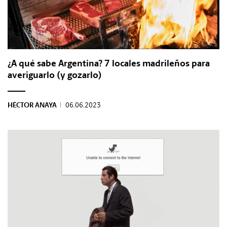
¿A qué sabe Argentina? 7 locales madrileños para
averiguarlo (y gozarlo)
HÉCTOR ANAYA
|
06.06.2023