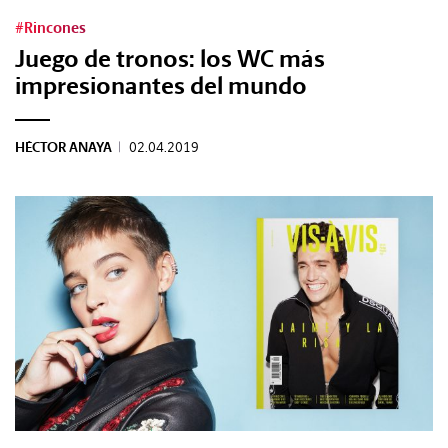
#Rincones
Juego de tronos: los WC más
impresionantes del mundo
HÉCTOR ANAYA
|
02.04.2019