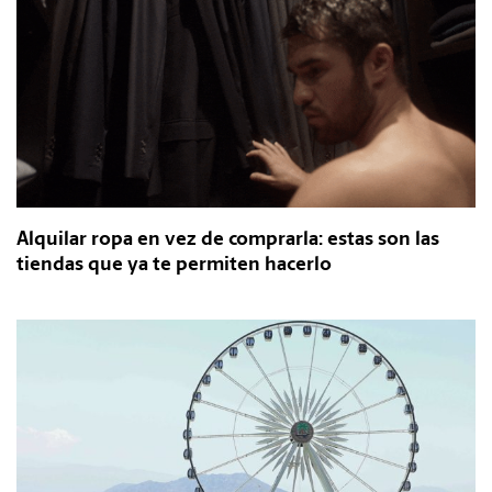
Alquilar ropa en vez de comprarla: estas son las
tiendas que ya te permiten hacerlo