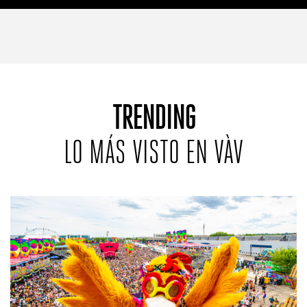
TRENDING
LO MÁS VISTO EN VÀV