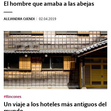
El hombre que amaba a las abejas
ALEJANDRA OJENDI
|
02.04.2019
#Rincones
Un viaje a los hoteles más antiguos del
mundo