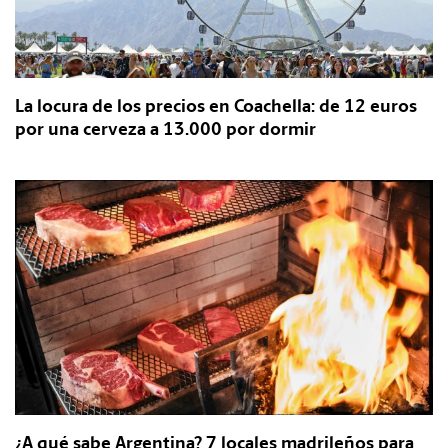
La locura de los precios en Coachella: de 12 euros
por una cerveza a 13.000 por dormir
¿A qué sabe Argentina? 7 locales madrileños para