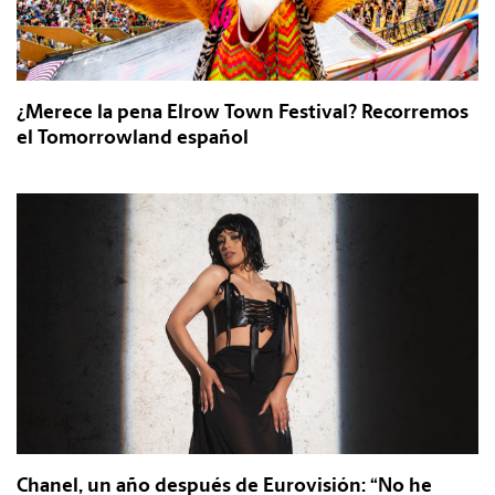
¿Merece la pena Elrow Town Festival? Recorremos
el Tomorrowland español
Chanel, un año después de Eurovisión: “No he