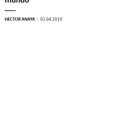
HÉCTOR ANAYA
|
01.04.2019