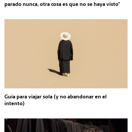
parado nunca, otra cosa es que no se haya visto”
Guía para viajar sola (y no abandonar en el
intento)