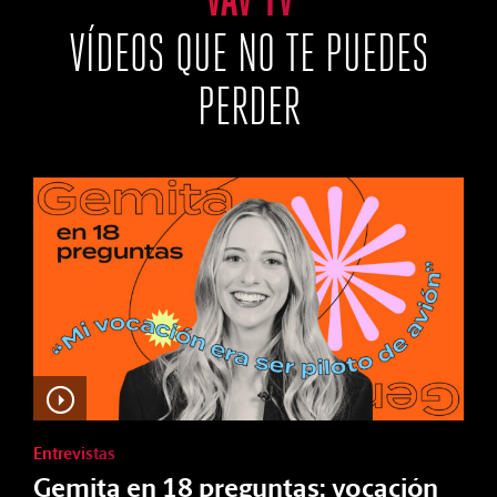
VÍDEOS QUE NO TE PUEDES
PERDER
Entrevistas
Gemita en 18 preguntas: vocación