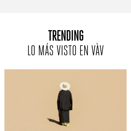
TRENDING
LO MÁS VISTO EN VÀV