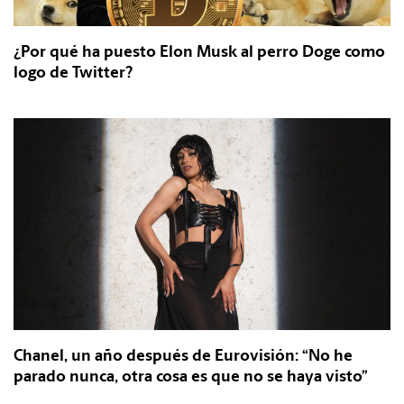
¿Por qué ha puesto Elon Musk al perro Doge como
logo de Twitter?
Chanel, un año después de Eurovisión: “No he
parado nunca, otra cosa es que no se haya visto”