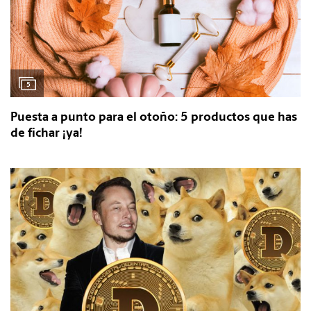
5
Puesta a punto para el otoño: 5 productos que has
de fichar ¡ya!