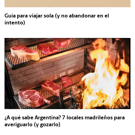
Guía para viajar sola (y no abandonar en el
intento)
¿A qué sabe Argentina? 7 locales madrileños para
averiguarlo (y gozarlo)