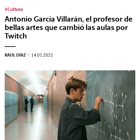
#Cultura
Antonio García Villarán, el profesor de
bellas artes que cambió las aulas por
Twitch
RAÚL DÍAZ
|
14.01.2021