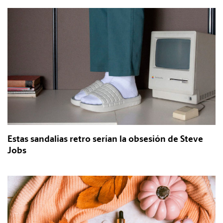
Estas sandalias retro serían la obsesión de Steve
Jobs