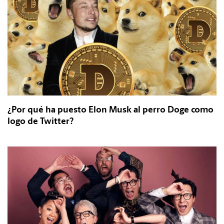
¿Por qué ha puesto Elon Musk al perro Doge como
logo de Twitter?