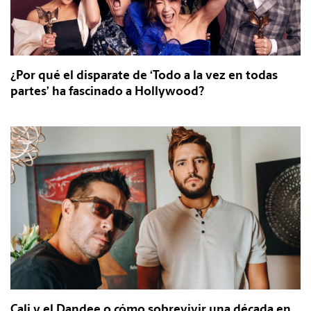
¿Por qué el disparate de ‘Todo a la vez en todas
partes’ ha fascinado a Hollywood?
Cali y el Dandee o cómo sobrevivir una década en