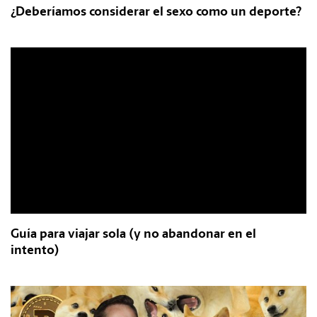
¿Deberíamos considerar el sexo como un deporte?
Guía para viajar sola (y no abandonar en el
intento)