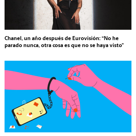
Chanel, un año después de Eurovisión: “No he
parado nunca, otra cosa es que no se haya visto”