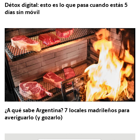
Détox digital: esto es lo que pasa cuando estás 5
días sin móvil
¿A qué sabe Argentina? 7 locales madrileños para
averiguarlo (y gozarlo)