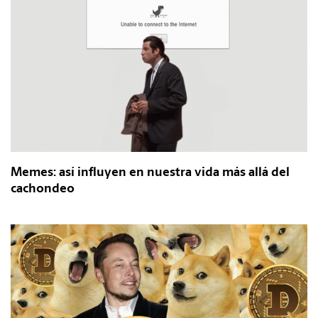
Memes: así influyen en nuestra vida más allá del
cachondeo