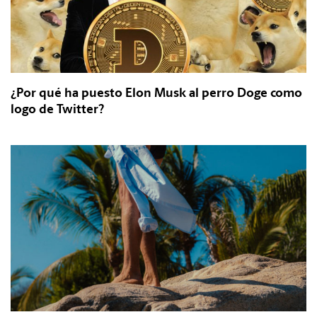
¿Por qué ha puesto Elon Musk al perro Doge como
logo de Twitter?