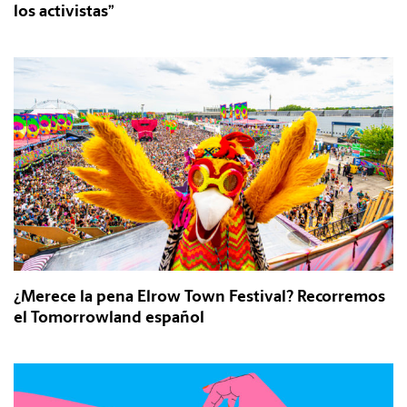
los activistas”
¿Merece la pena Elrow Town Festival? Recorremos
el Tomorrowland español