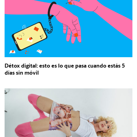
Détox digital: esto es lo que pasa cuando estás 5
días sin móvil