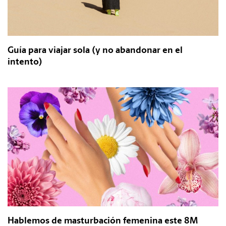
Guía para viajar sola (y no abandonar en el
intento)
Hablemos de masturbación femenina este 8M