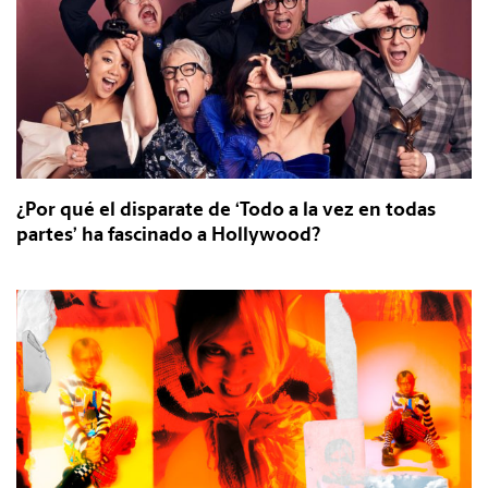
¿Por qué el disparate de ‘Todo a la vez en todas
partes’ ha fascinado a Hollywood?