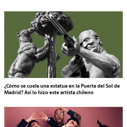
¿Cómo se cuela una estatua en la Puerta del Sol de
Madrid? Así lo hizo este artista chileno